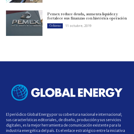
Pemex reduce deuda, aumenta liquidez y
fortalece sus finanzas con histórica operación
11 octubre, 2019
Gobierno
El periódico Global Energy por su cobertura nacional e internacional;
sus características editoriales, de diseño, producción y sus servicios
digitales, es la mejor herramienta de comunicación existente para la
industria energética del país. Es el enlace estratégico entre la iniciativa