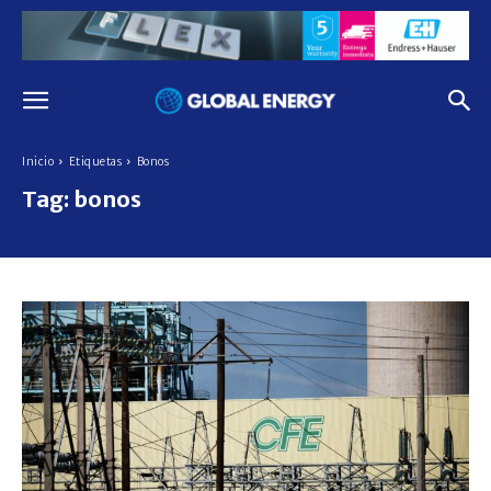
Inicio
Etiquetas
Bonos
Tag:
bonos