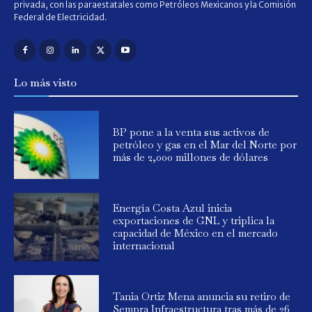
privada, con las paraestatales como Petróleos Mexicanos y la Comisión
Federal de Electricidad.
Lo más visto
BP pone a la venta sus activos de
petróleo y gas en el Mar del Norte por
más de 2,000 millones de dólares
Energía Costa Azul inicia
exportaciones de GNL y triplica la
capacidad de México en el mercado
internacional
Tania Ortiz Mena anuncia su retiro de
Sempra Infraestructura tras más de 26