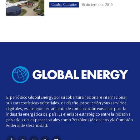
18 diciembre, 2019
Cambio Climático
El periódico Global Energy por su cobertura nacional e internacional;
sus características editoriales, de diseño, producción y sus servicios
digitales, es la mejor herramienta de comunicación existente para la
industria energética del país. Es el enlace estratégico entre la iniciativa
privada, con las paraestatales como Petróleos Mexicanos y la Comisión
Federal de Electricidad.