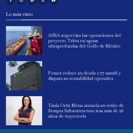
Lo más visto
ASEA supervisa las operaciones del
proyecto Trión en aguas
ultraprofundas del Golfo de México
Pemex reduce su deuda a 77 mmdd y
dispara su rentabilidad operativa
Tania Ortiz Mena anuncia su retiro de
Sempra Infraestructura tras más de 26
años de trayectoria