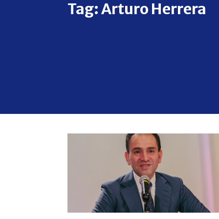
Tag:
Arturo Herrera