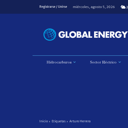
miércoles, agosto 5, 2026
Registrarse / Unirse
2
Hidrocarburos
Sector Eléctrico
Inicio
Etiquetas
Arturo Herrera