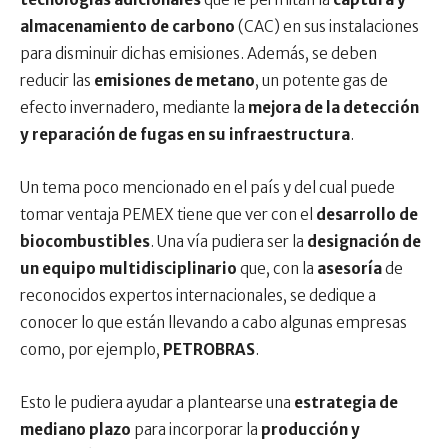
almacenamiento de carbono
(CAC) en sus instalaciones
para disminuir dichas emisiones. Además, se deben
reducir las
emisiones de metano
, un potente gas de
efecto invernadero, mediante la
mejora de la detección
y reparación de fugas en su infraestructura
.
Un tema poco mencionado en el país y del cual puede
tomar ventaja PEMEX tiene que ver con el
desarrollo de
biocombustibles
. Una vía pudiera ser la
designación de
un equipo multidisciplinario
que, con la
asesoría
de
reconocidos expertos internacionales, se dedique a
conocer lo que están llevando a cabo algunas empresas
como, por ejemplo,
PETROBRAS
.
Esto le pudiera ayudar a plantearse una
estrategia de
mediano plazo
para incorporar la
producción y