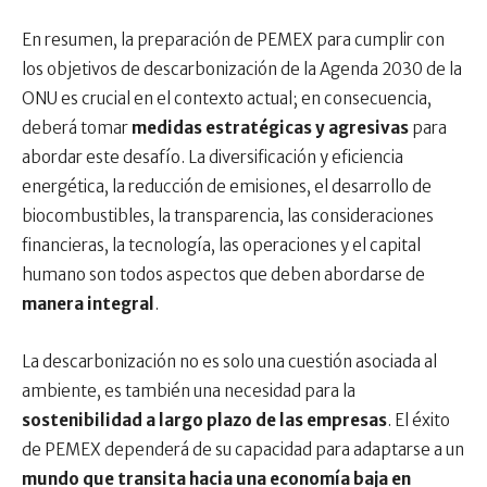
En resumen, la preparación de PEMEX para cumplir con
los objetivos de descarbonización de la Agenda 2030 de la
ONU es crucial en el contexto actual; en consecuencia,
deberá tomar
medidas estratégicas y agresivas
para
abordar este desafío. La diversificación y eficiencia
energética, la reducción de emisiones, el desarrollo de
biocombustibles, la transparencia, las consideraciones
financieras, la tecnología, las operaciones y el capital
humano son todos aspectos que deben abordarse de
manera integral
.
La descarbonización no es solo una cuestión asociada al
ambiente, es también una necesidad para la
sostenibilidad a largo plazo de las empresas
. El éxito
de PEMEX dependerá de su capacidad para adaptarse a un
mundo que transita hacia una economía baja en