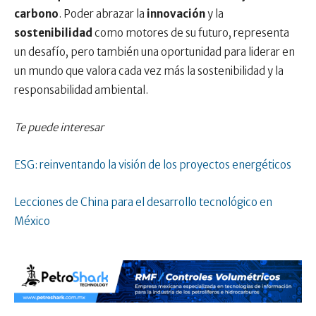
carbono
. Poder abrazar la
innovación
y la
sostenibilidad
como motores de su futuro, representa
un desafío, pero también una oportunidad para liderar en
un mundo que valora cada vez más la sostenibilidad y la
responsabilidad ambiental.
Te puede interesar
ESG: reinventando la visión de los proyectos energéticos
Lecciones de China para el desarrollo tecnológico en
México