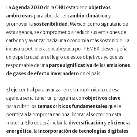
La
Agenda 2030
de la ONU establece
objetivos
ambiciosos
para abordar el
cambio climático
y
promover la
sostenibilidad
. México, como signatario de
esta agenda, se comprometió a reducir sus emisiones de
carbono y avanzar hacia una economía más sostenible. La
industria petrolera, encabezada por PEMEX, desempeña
un papel crucial en el logro de estos objetivos ya que es
responsable de una
parte significativa
de las
emisiones
de gases de efecto invernadero
en el país.
El eje central para avanzar en el cumplimiento de esa
agenda sería tener un programa con
objetivos clave
para cubrir los
temas críticos fundamentales
que le
permita a la empresa nacional liderar al sector en esta
materia. Ello deberá incluir la
diversificación
y
eficiencia
energética
, la
incorporación de tecnologías digitales