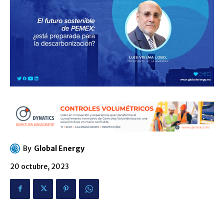
By
Global Energy
20 octubre, 2023