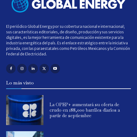
El periódico Global Energy por su cobertura nacional e internacional;
sus características editoriales, de diseño, producción y sus servicios
digitales, es la mejor herramienta de comunicación existente para la
industria energética del país. Es el enlace estratégico entre la iniciativa
privada, con las paraestatales como Petróleos Mexicanos y la Comisión
Federal de Electricidad.
Lo más visto
La OPEP+ aumentará su oferta de
crudo en 188,000 barriles diarios a
partir de septiembre