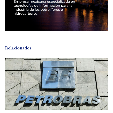
Relacionados