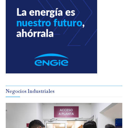
Negocios Industriales