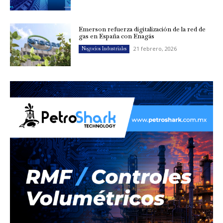
Emerson refuerza digitalización de la red de
gas en España con Enagás
21 febrero, 2026
Negocios Industriales