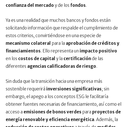
confianza del mercado
y de los
fondos
.
Ya es una realidad que muchos bancos y fondos están
solicitando información que respalde el cumplimiento de
estos criterios, convirtiéndose en una especie de
mecanismo colateral
para la
aprobación de créditos y
financiamientos
. Ello representa un
impacto positivo
en los
costos de capital
y la
certificación
de las
diferentes
agencias calificadoras de riesgo
.
Sin duda que la transición hacia una empresa más
sostenible requerirá
inversiones significativas
; sin
embargo, el apego a los conceptos ESG le facilitaría
obtener fuentes necesarias de financiamiento, así como el
acceso a
emisiones de bonos verdes
para
proyectos de
energía renovable y eficiencia energética
. Además, la