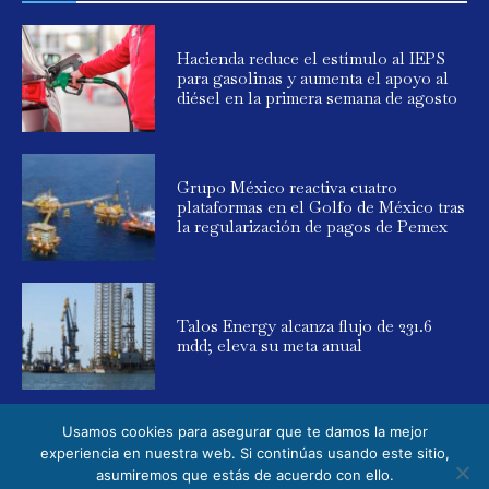
Hacienda reduce el estímulo al IEPS
para gasolinas y aumenta el apoyo al
diésel en la primera semana de agosto
Grupo México reactiva cuatro
plataformas en el Golfo de México tras
la regularización de pagos de Pemex
Talos Energy alcanza flujo de 231.6
mdd; eleva su meta anual
Usamos cookies para asegurar que te damos la mejor
experiencia en nuestra web. Si continúas usando este sitio,
asumiremos que estás de acuerdo con ello.