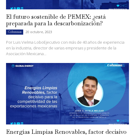
El futuro sostenible de PEMEX: ¿está
preparada para la descarbonización?
20 octubre, 2023
Columnas
Por Luis Vielma LoboEjecutivo con más de 40 años de experiencia
en la industria, director de varias empresas y presidente de la
Asociación Mexicana...
Energías Limpias Renovables, factor decisivo