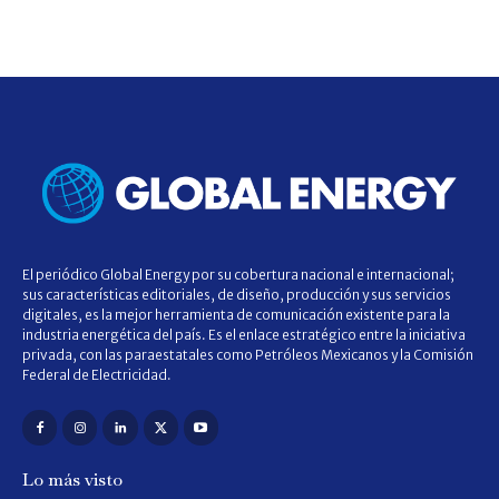
El periódico Global Energy por su cobertura nacional e internacional;
sus características editoriales, de diseño, producción y sus servicios
digitales, es la mejor herramienta de comunicación existente para la
industria energética del país. Es el enlace estratégico entre la iniciativa
privada, con las paraestatales como Petróleos Mexicanos y la Comisión
Federal de Electricidad.
Lo más visto