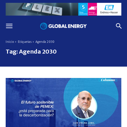
Inicio
Etiquetas
Agenda 2030
Tag:
Agenda 2030