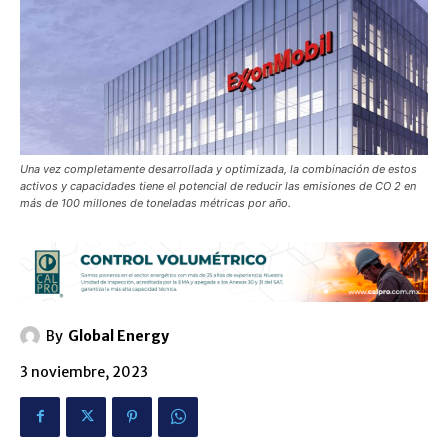
Una vez completamente desarrollada y optimizada, la combinación de estos
activos y capacidades tiene el potencial de reducir las emisiones de CO 2 en
más de 100 millones de toneladas métricas por año.
By
Global Energy
3 noviembre, 2023