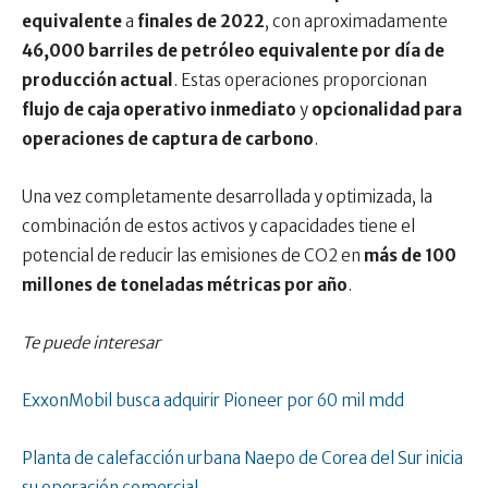
equivalente
a
finales de 2022
, con aproximadamente
46,000 barriles de petróleo equivalente por día de
producción actual
. Estas operaciones proporcionan
flujo de caja operativo inmediato
y
opcionalidad para
operaciones de captura de carbono
.
Una vez completamente desarrollada y optimizada, la
combinación de estos activos y capacidades tiene el
potencial de reducir las emisiones de CO2 en
más de 100
millones de toneladas métricas por año
.
Te puede interesar
ExxonMobil busca adquirir Pioneer por 60 mil mdd
Planta de calefacción urbana Naepo de Corea del Sur inicia
su operación comercial