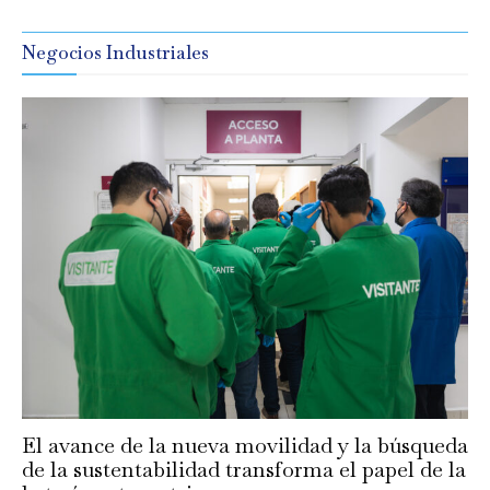
Negocios Industriales
El avance de la nueva movilidad y la búsqueda
de la sustentabilidad transforma el papel de la