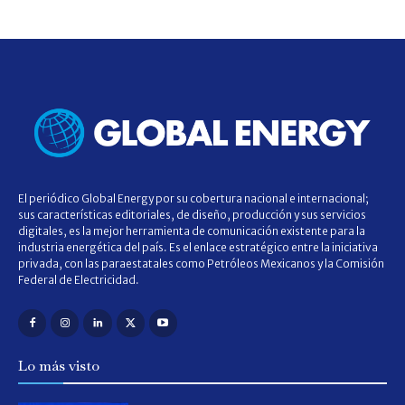
El periódico Global Energy por su cobertura nacional e internacional;
sus características editoriales, de diseño, producción y sus servicios
digitales, es la mejor herramienta de comunicación existente para la
industria energética del país. Es el enlace estratégico entre la iniciativa
privada, con las paraestatales como Petróleos Mexicanos y la Comisión
Federal de Electricidad.
Lo más visto