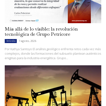
Más allá de lo visible: la revolución
tecnológica de Grupo Petricore
7 agosto, 2026
Artículos
Por Kathya Santoyo El análisis geológico enfrenta retos cada vez más
complejos, donde las formaciones del subsuelo plantean auténticos
enigmas para la industria energética. Grupo...