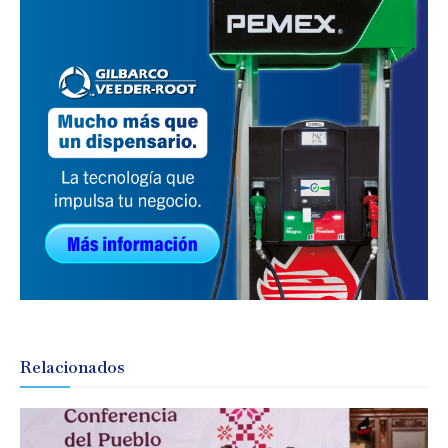
Relacionados