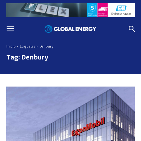
Inicio
Etiquetas
Denbury
Tag:
Denbury