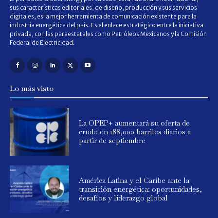
sus características editoriales, de diseño, producción y sus servicios
digitales, es la mejor herramienta de comunicación existente para la
industria energética del país. Es el enlace estratégico entre la iniciativa
privada, con las paraestatales como Petróleos Mexicanos y la Comisión
Federal de Electricidad.
Lo más visto
La OPEP+ aumentará su oferta de
crudo en 188,000 barriles diarios a
partir de septiembre
América Latina y el Caribe ante la
transición energética: oportunidades,
desafíos y liderazgo global