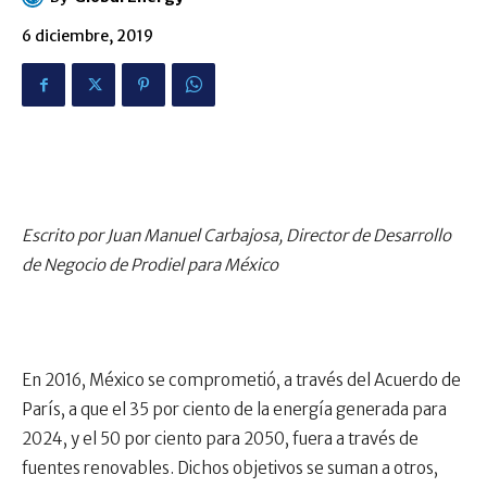
6 diciembre, 2019
Escrito por Juan Manuel Carbajosa, Director de Desarrollo
de Negocio de Prodiel para México
En 2016, México se comprometió, a través del Acuerdo de
París, a que el 35 por ciento de la energía generada para
2024, y el 50 por ciento para 2050, fuera a través de
fuentes renovables. Dichos objetivos se suman a otros,