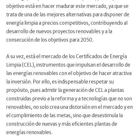
objetivo está en hacer madurar este mercado, ya que se
trata de una de las mejores alternativas para disponer de
energía limpia a precios competitivos, contribuyendo al
desarrollo de nuevos proyectos renovables y a la
consecución de los objetivos para 2050.
A su vez, está el mercado de los Certificados de Energía
Limpia (CEL), instrumentos que impulsan el desarrollo de
las energías renovables con el objetivo de hacer atractiva
la inversión. Por ello, es indispensable respetar su
propósito, pues admitir la generación de CEL a plantas
construidas previo a la reforma y a tecnologías que no son
renovables, no solo crea una distorsión en el mercado y en
el cumplimiento de las metas, sino que desestimula la
construcción de nuevas y más eficientes plantas de
energías renovables.