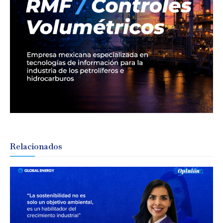
Relacionados