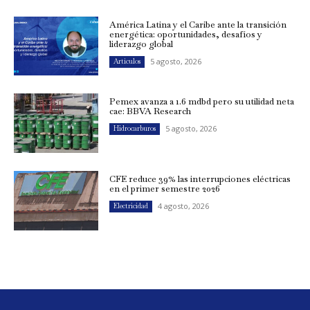
América Latina y el Caribe ante la transición
energética: oportunidades, desafíos y
liderazgo global
5 agosto, 2026
Artículos
Pemex avanza a 1.6 mdbd pero su utilidad neta
cae: BBVA Research
5 agosto, 2026
Hidrocarburos
CFE reduce 39% las interrupciones eléctricas
en el primer semestre 2026
4 agosto, 2026
Electricidad