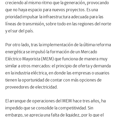
creciendo al mismo ritmo que la generación, provocando
que no haya espacio para nuevos proyectos. Es una
prioridad impulsar la infraestructura adecuada para las
líneas de transmisión, sobre todo en las regiones del norte
y el sur del país.
Por otro lado, tras la implementación de la última reforma
energética se impulsó la formación de un Mercado
Eléctrico Mayorista (MEM) que funciona de manera muy
similar a otros mercados: el principio de oferta y demanda
en la industria eléctrica, en donde las empresas o usuarios
tienen la oportunidad de contar con más opciones de
proveedores de electricidad.
El arranque de operaciones del MEM hace tres años, ha
impedido que se consolide la competitividad. Sin
embargo, se aprecia una falta de liquidez, por lo que el