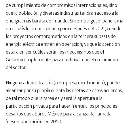
de cumplimiento de compromisos internacionales, sino
que la población y diversas industrias tendrán acceso a la
energía más barata del mundo. Sin embargo, el panorama
en el país luce complicado para después del 2021, cuando
los proyectos comprometidos en la tercera subasta de
energía eléctrica entren en operación, ya que la atención
estará en ver cuáles serán los mecanismos que el
Gobierno implemente para continuar con el crecimiento
del sector.
Ninguna administración (o empresa en el mundo), puede
alcanzar por su propia cuenta las metas de estos acuerdos,
de tal modo que la tarea es y será la apertura a la
participación privada para hacer frente a los principales
desafíos que aborda México para alcanzar la llamada
‘descarbonización’ en 2050.