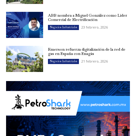
ABB nombra a Miguel González como Líder
Comercial de Electrificación
23 febrero, 2026
Negocios Industriales
Emerson refuerza digitalización de la red de
gas en España con Enagás
21 febrero, 2026
Negocios Industriales