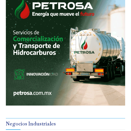
Negocios Industriales