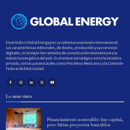
El periódico Global Energy por su cobertura nacional e internacional;
sus características editoriales, de diseño, producción y sus servicios
digitales, es la mejor herramienta de comunicación existente para la
industria energética del país. Es el enlace estratégico entre la iniciativa
privada, con las paraestatales como Petróleos Mexicanos y la Comisión
Federal de Electricidad.
Lo más visto
Financiamiento sostenible: hay capital,
pero faltan proyectos bancables