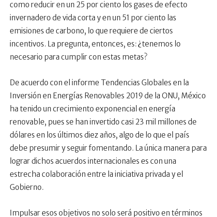
como reducir en un 25 por ciento los gases de efecto
invernadero de vida corta y en un 51 por ciento las
emisiones de carbono, lo que requiere de ciertos
incentivos. La pregunta, entonces, es: ¿tenemos lo
necesario para cumplir con estas metas?
De acuerdo con el informe Tendencias Globales en la
Inversión en Energías Renovables 2019 de la ONU, México
ha tenido un crecimiento exponencial en energía
renovable, pues se han invertido casi 23 mil millones de
dólares en los últimos diez años, algo de lo que el país
debe presumir y seguir fomentando. La única manera para
lograr dichos acuerdos internacionales es con una
estrecha colaboración entre la iniciativa privada y el
Gobierno.
Impulsar esos objetivos no solo será positivo en términos