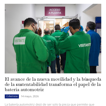
El avance de la nueva movilidad y la búsqueda
de la sustentabilidad transforma el papel de la
batería automotriz
14 mayo, 2026
Coberturas
La batería automotriz dejó de ser solo la pieza que permite que