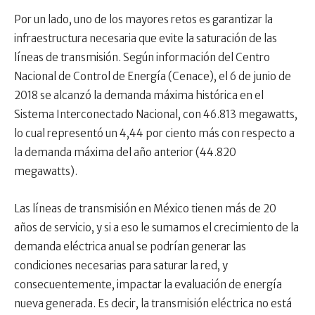
Por un lado, uno de los mayores retos es garantizar la
infraestructura necesaria que evite la saturación de las
líneas de transmisión. Según información del Centro
Nacional de Control de Energía (Cenace), el 6 de junio de
2018 se alcanzó la demanda máxima histórica en el
Sistema Interconectado Nacional, con 46.813 megawatts,
lo cual representó un 4,44 por ciento más con respecto a
la demanda máxima del año anterior (44.820
megawatts).
Las líneas de transmisión en México tienen más de 20
años de servicio, y si a eso le sumamos el crecimiento de la
demanda eléctrica anual se podrían generar las
condiciones necesarias para saturar la red, y
consecuentemente, impactar la evaluación de energía
nueva generada. Es decir, la transmisión eléctrica no está