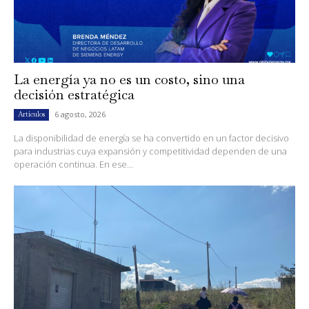
La energía ya no es un costo, sino una
decisión estratégica
6 agosto, 2026
Artículos
La disponibilidad de energía se ha convertido en un factor decisivo
para industrias cuya expansión y competitividad dependen de una
operación continua. En ese...