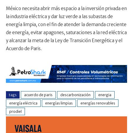
México necesita abrir más espacio a la inversión privada en
la industria eléctrica y dar luz verde a las subastas de
energía limpia, con el fin de atender la demanda creciente
de energía, evitar apagones, saturaciones a la red eléctrica
y alcanzar la meta de la Ley de Transición Energética y el
Acuerdo de Paris.
tags
acuerdo de paris
descarbonización
energia
energía eléctrica
energías limpias
energías renovables
prodiel