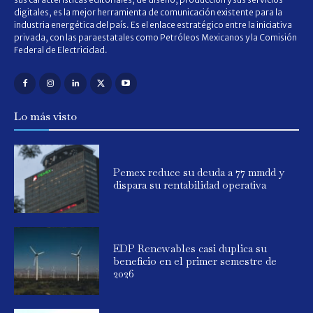
digitales, es la mejor herramienta de comunicación existente para la
industria energética del país. Es el enlace estratégico entre la iniciativa
privada, con las paraestatales como Petróleos Mexicanos y la Comisión
Federal de Electricidad.
Lo más visto
Pemex reduce su deuda a 77 mmdd y
dispara su rentabilidad operativa
EDP Renewables casi duplica su
beneficio en el primer semestre de
2026