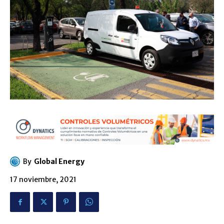
By
Global Energy
17 noviembre, 2021