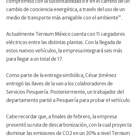
compromiso con la sustentabilidad e ir en el camino de un
cambio de conciencia energética, a través del uso de un
medio de transporte más amigable con el ambiente”.
Actualmente Ternium México cuenta con 11 cargadores
eléctricos entre las distintas plantas. Con la llegada de
estos nuevos vehículos, la empresa integrará seis más
para llegar a un total de 17.
Como parte de la entrega simbólica, César Jiménez
entregó las llaves de la van a los colaboradores de
Servicios Pesquería. Posteriormente, un trabajador del
departamento partió a Pesquería para probar el vehículo.
Cabe recordar que, a finales de febrero, la empresa
presentó su ruta de descarbonización, con la cual proyecta
disminuir las emisiones de CO2 en un 20% a nivel Ternium