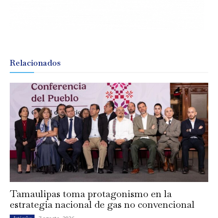
Relacionados
Tamaulipas toma protagonismo en la
estrategia nacional de gas no convencional