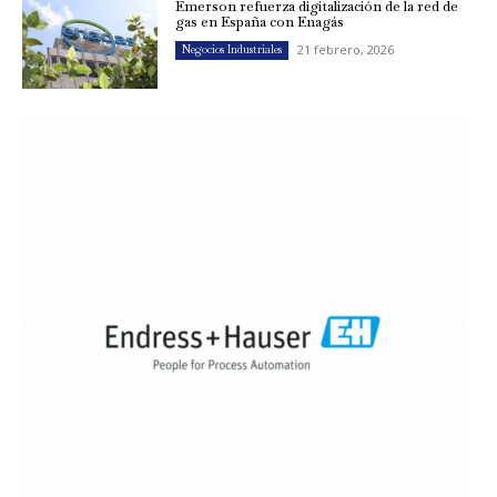
Emerson refuerza digitalización de la red de
gas en España con Enagás
21 febrero, 2026
Negocios Industriales