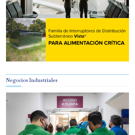
Negocios Industriales