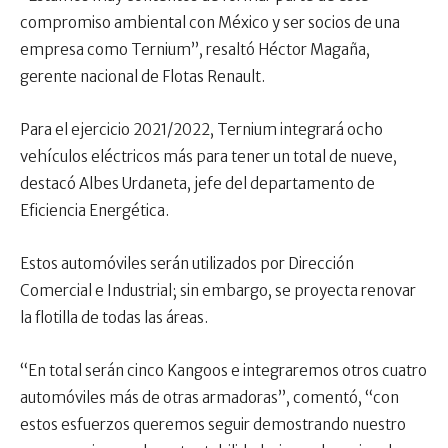
compromiso ambiental con México y ser socios de una
empresa como Ternium”, resaltó Héctor Magaña,
gerente nacional de Flotas Renault.
Para el ejercicio 2021/2022, Ternium integrará ocho
vehículos eléctricos más para tener un total de nueve,
destacó Albes Urdaneta, jefe del departamento de
Eficiencia Energética.
Estos automóviles serán utilizados por Dirección
Comercial e Industrial; sin embargo, se proyecta renovar
la flotilla de todas las áreas.
“En total serán cinco Kangoos e integraremos otros cuatro
automóviles más de otras armadoras”, comentó, “con
estos esfuerzos queremos seguir demostrando nuestro