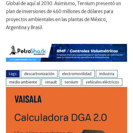
Global de aquí al 2030. Asimismo, Ternium presentó un
plan de inversiones de 460 millones de dólares para
proyectos ambientales en las plantas de México,
Argentina y Brasil.
tags
descarbonización
electromovilidad
industria
medio ambiente
renault
ternium
vehículos eléctricos