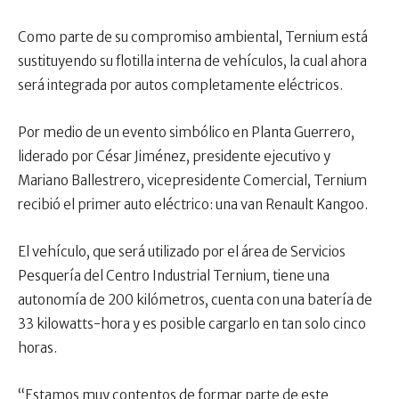
Como parte de su compromiso ambiental, Ternium está
sustituyendo su flotilla interna de vehículos, la cual ahora
será integrada por autos completamente eléctricos.
Por medio de un evento simbólico en Planta Guerrero,
liderado por César Jiménez, presidente ejecutivo y
Mariano Ballestrero, vicepresidente Comercial, Ternium
recibió el primer auto eléctrico: una van Renault Kangoo.
El vehículo, que será utilizado por el área de Servicios
Pesquería del Centro Industrial Ternium, tiene una
autonomía de 200 kilómetros, cuenta con una batería de
33 kilowatts-hora y es posible cargarlo en tan solo cinco
horas.
“Estamos muy contentos de formar parte de este