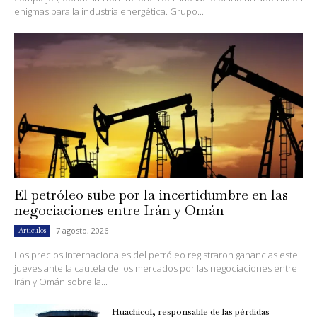
enigmas para la industria energética. Grupo...
El petróleo sube por la incertidumbre en las
negociaciones entre Irán y Omán
7 agosto, 2026
Artículos
Los precios internacionales del petróleo registraron ganancias este
jueves ante la cautela de los mercados por las negociaciones entre
Irán y Omán sobre la...
Huachicol, responsable de las pérdidas