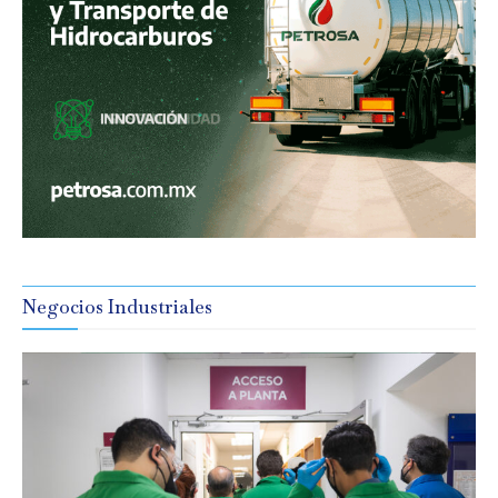
Negocios Industriales