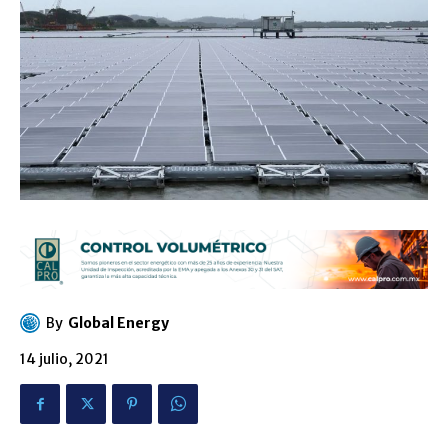
By
Global Energy
14 julio, 2021