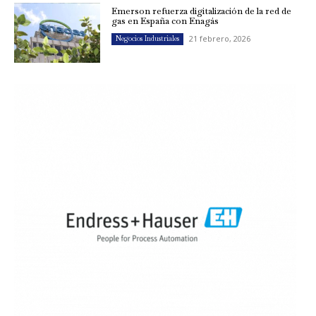
Emerson refuerza digitalización de la red de
gas en España con Enagás
21 febrero, 2026
Negocios Industriales