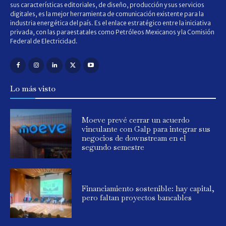
sus características editoriales, de diseño, producción y sus servicios
digitales, es la mejor herramienta de comunicación existente para la
industria energética del país. Es el enlace estratégico entre la iniciativa
privada, con las paraestatales como Petróleos Mexicanos y la Comisión
Federal de Electricidad.
Lo más visto
Moeve prevé cerrar un acuerdo
vinculante con Galp para integrar sus
negocios de downstream en el
segundo semestre
Financiamiento sostenible: hay capital,
pero faltan proyectos bancables