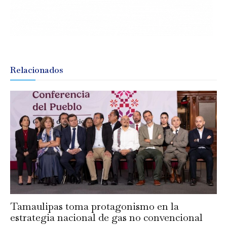
Relacionados
Tamaulipas toma protagonismo en la
estrategia nacional de gas no convencional