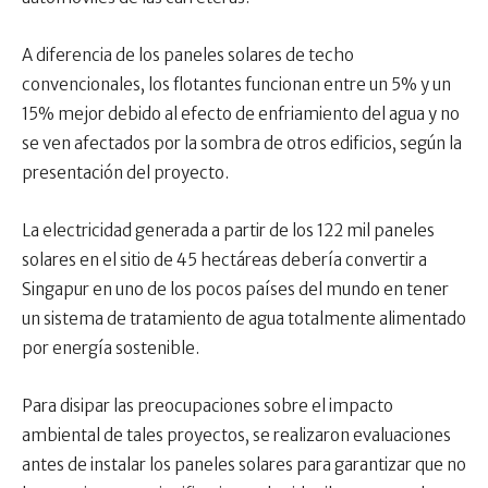
A diferencia de los paneles solares de techo
convencionales, los flotantes funcionan entre un 5% y un
15% mejor debido al efecto de enfriamiento del agua y no
se ven afectados por la sombra de otros edificios, según la
presentación del proyecto.
La electricidad generada a partir de los 122 mil paneles
solares en el sitio de 45 hectáreas debería convertir a
Singapur en uno de los pocos países del mundo en tener
un sistema de tratamiento de agua totalmente alimentado
por energía sostenible.
Para disipar las preocupaciones sobre el impacto
ambiental de tales proyectos, se realizaron evaluaciones
antes de instalar los paneles solares para garantizar que no