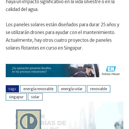
haya un impacto significativo en la vida silvestre o en la
calidad del agua.
Los paneles solares están diseñados para durar 25 años y
se utilizarán drones para ayudar con el mantenimiento.
Actualmente, hay otros cuatro proyectos de paneles
solares flotantes en curso en Singapur.
tags
energía renovable
energía solar
renovable
singapur
solar