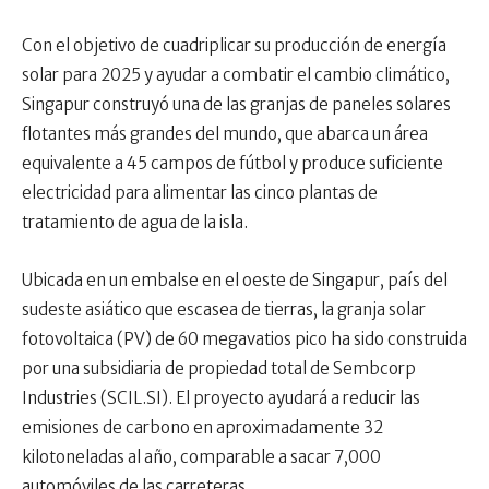
Con el objetivo de cuadriplicar su producción de energía
solar para 2025 y ayudar a combatir el cambio climático,
Singapur construyó una de las granjas de paneles solares
flotantes más grandes del mundo, que abarca un área
equivalente a 45 campos de fútbol y produce suficiente
electricidad para alimentar las cinco plantas de
tratamiento de agua de la isla.
Ubicada en un embalse en el oeste de Singapur, país del
sudeste asiático que escasea de tierras, la granja solar
fotovoltaica (PV) de 60 megavatios pico ha sido construida
por una subsidiaria de propiedad total de Sembcorp
Industries (SCIL.SI). El proyecto ayudará a reducir las
emisiones de carbono en aproximadamente 32
kilotoneladas al año, comparable a sacar 7,000
automóviles de las carreteras.