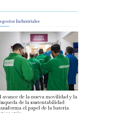
egocios Industriales
l avance de la nueva movilidad y la
úsqueda de la sustentabilidad
ransforma el papel de la batería