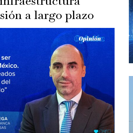
infraestructura
sión a largo plazo