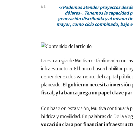
«Podemos atender proyectos desde 
dólares-. Tenemos la capacidad pa
generación distribuida y al mismo tie
mayor, como ciclo combinado, bajo e
La estrategia de Multiva está alineada con la
infraestructura. El banco busca habilitar pr
depender exclusivamente del capital público.
planeado.
El gobierno necesita inversión
fiscal, y la banca juega un papel clave p
Con base en esta visión, Multiva continuará 
hídrica y movilidad. En palabras de De la Ve
vocación clara por financiar infraestruc