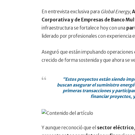
En entrevista exclusiva para
Global Energy
,
A
Corporativa y de Empresas de
Banco Mul
infraestructura se fortalece hoy con una
par
liderado por profesionales con experiencia en
Aseguró que están impulsando operaciones
crecido de forma sostenida y que ahora se ve
“Estos proyectos están siendo imp
buscan asegurar el suministro energét
primeras transacciones y particip
financiar proyectos, 
Y aunque reconoció que el
sector eléctrico