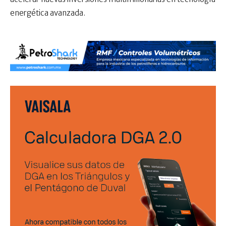
energética avanzada.