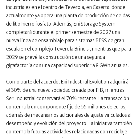
industriales en el centro de Teverola, en Caserta, donde
actualmente ya opera una planta de producción de celdas
de litio hierro fosfato. Además, Eni Storage System
completará durante el primer semestre de 2027 una
nueva línea de ensamblaje para sistemas BESS de gran
escala en el complejo Teverola Brindisi, mientras que para
2029 se prevé la construcción de una segunda
gigafactoría con una capacidad superior a 8 GWh anuales.
Como parte del acuerdo, Eni Industrial Evolution adquirirá
el 30% de una nueva sociedad creada por FIB, mientras
Seri Industrial conservará el 70% restante. La transacción
contempla un componente fijo de 55 millones de euros,
además de mecanismos adicionales de ajuste vinculados al
desempeño y evolución del proyecto. La iniciativa también
contempla futuras actividades relacionadas con reciclaje