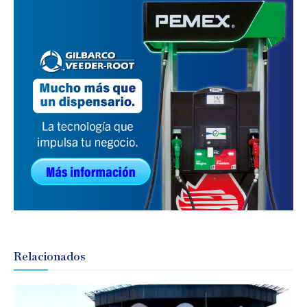
Relacionados