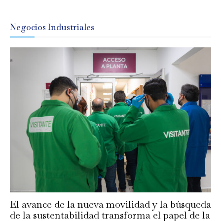
Negocios Industriales
El avance de la nueva movilidad y la búsqueda
de la sustentabilidad transforma el papel de la