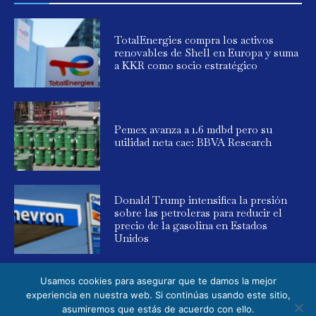
TotalEnergies compra los activos
renovables de Shell en Europa y suma
a KKR como socio estratégico
Pemex avanza a 1.6 mdbd pero su
utilidad neta cae: BBVA Research
Donald Trump intensifica la presión
sobre las petroleras para reducir el
precio de la gasolina en Estados
Unidos
Usamos cookies para asegurar que te damos la mejor
experiencia en nuestra web. Si continúas usando este sitio,
asumiremos que estás de acuerdo con ello.