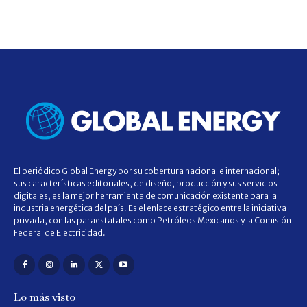
El periódico Global Energy por su cobertura nacional e internacional;
sus características editoriales, de diseño, producción y sus servicios
digitales, es la mejor herramienta de comunicación existente para la
industria energética del país. Es el enlace estratégico entre la iniciativa
privada, con las paraestatales como Petróleos Mexicanos y la Comisión
Federal de Electricidad.
Lo más visto