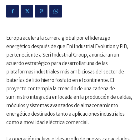
Europa acelera la carrera global por el liderazgo
energético después de que Eni Industrial Evolution y FIB,
perteneciente a Seri Industrial Group, anunciaran un
acuerdo estratégico para desarrollar una de las
plataformas industriales más ambiciosas del sector de
baterías de litio hierro fosfato en el continente. El
proyecto contempla la creación de una cadena de
suministro integrada enfocada en la producción de celdas,
módulos y sistemas avanzados de almacenamiento
energético destinados tanto a aplicaciones industriales
como a movilidad eléctrica comercial.
La operación incluye el desarrollo de nuevas capacidades