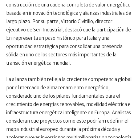
construcción de una cadena completa de valor energético
basada en innovación tecnológica y alianzas industriales de
largo plazo. Por su parte, Vittorio Civitillo, director
ejecutivo de Seri Industrial, destacó que la participación de
Eni representa un paso histórico para Italia y una
oportunidad estratégica para consolidar una presencia
sólida en uno de los sectores más importantes de la
transición energética mundial.
La alianza también refleja la creciente competencia global
por el mercado de almacenamiento energético,
considerado uno de los pilares fundamentales para el
crecimiento de energías renovables, movilidad eléctrica e
infraestructura energética inteligente en Europa. Analistas
consideran que proyectos como este podrían redefinir el
mapa industrial europeo durante la próxima década y
acelerar nuevas inversiones multimillonarias en tecnología