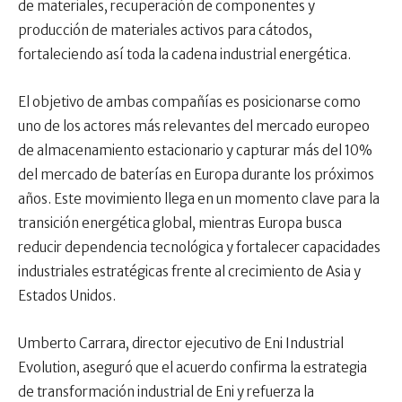
de materiales, recuperación de componentes y
producción de materiales activos para cátodos,
fortaleciendo así toda la cadena industrial energética.
El objetivo de ambas compañías es posicionarse como
uno de los actores más relevantes del mercado europeo
de almacenamiento estacionario y capturar más del 10%
del mercado de baterías en Europa durante los próximos
años. Este movimiento llega en un momento clave para la
transición energética global, mientras Europa busca
reducir dependencia tecnológica y fortalecer capacidades
industriales estratégicas frente al crecimiento de Asia y
Estados Unidos.
Umberto Carrara, director ejecutivo de Eni Industrial
Evolution, aseguró que el acuerdo confirma la estrategia
de transformación industrial de Eni y refuerza la