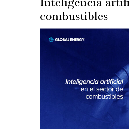
Inteligencia artif
combustibles