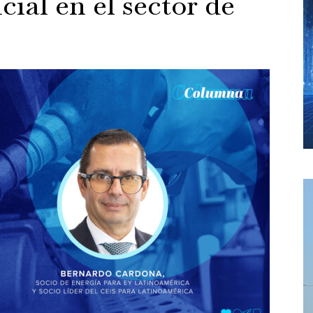
icial en el sector de