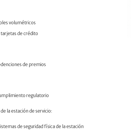
roles volumétricos
tarjetas de crédito
edenciones de premios
umplimiento regulatorio
 la estación de servicio:
istemas de seguridad física de la estación