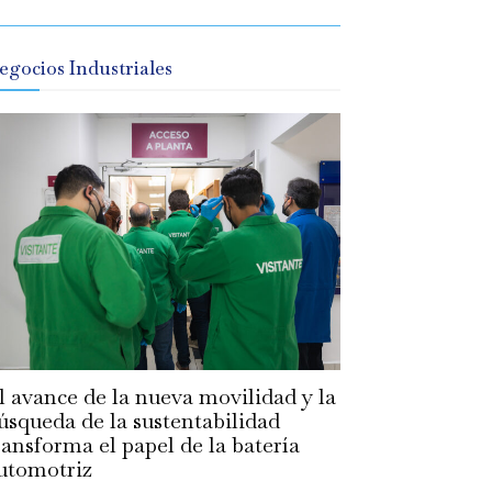
egocios Industriales
l avance de la nueva movilidad y la
úsqueda de la sustentabilidad
ransforma el papel de la batería
utomotriz