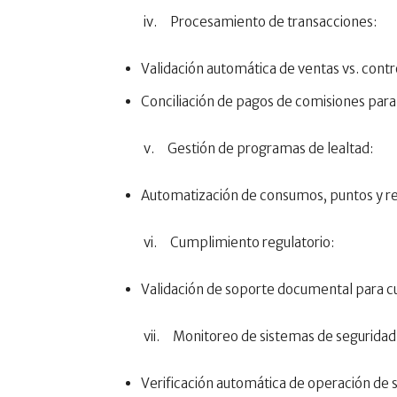
iv. Procesamiento de transacciones:
Validación automática de ventas vs. cont
Conciliación de pagos de comisiones para 
v. Gestión de programas de lealtad:
Automatización de consumos, puntos y r
vi. Cumplimiento regulatorio:
Validación de soporte documental para c
vii. Monitoreo de sistemas de seguridad de
Verificación automática de operación de s