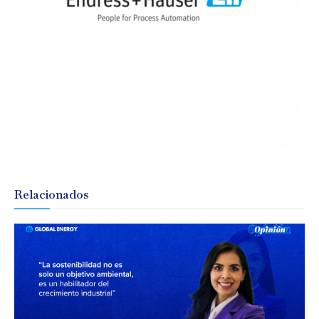
Relacionados