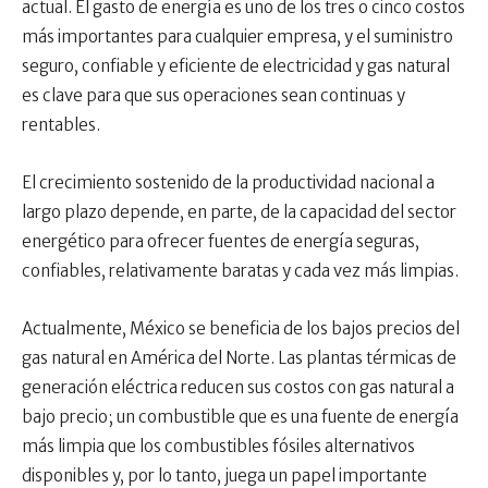
actual. El gasto de energía es uno de los tres o cinco costos
más importantes para cualquier empresa, y el suministro
seguro, confiable y eficiente de electricidad y gas natural
es clave para que sus operaciones sean continuas y
rentables.
El crecimiento sostenido de la productividad nacional a
largo plazo depende, en parte, de la capacidad del sector
energético para ofrecer fuentes de energía seguras,
confiables, relativamente baratas y cada vez más limpias.
Actualmente, México se beneficia de los bajos precios del
gas natural en América del Norte. Las plantas térmicas de
generación eléctrica reducen sus costos con gas natural a
bajo precio; un combustible que es una fuente de energía
más limpia que los combustibles fósiles alternativos
disponibles y, por lo tanto, juega un papel importante