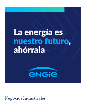
Negocios Industriales