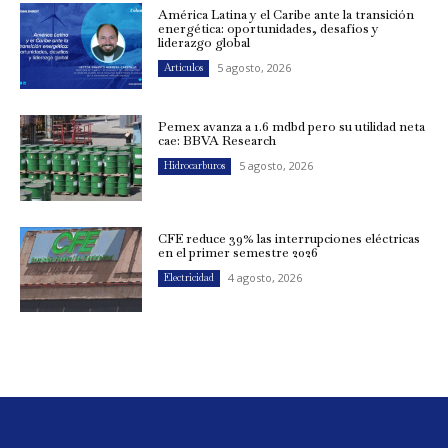
América Latina y el Caribe ante la transición
energética: oportunidades, desafíos y
liderazgo global
5 agosto, 2026
Artículos
Pemex avanza a 1.6 mdbd pero su utilidad neta
cae: BBVA Research
5 agosto, 2026
Hidrocarburos
CFE reduce 39% las interrupciones eléctricas
en el primer semestre 2026
4 agosto, 2026
Electricidad