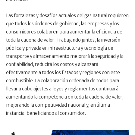
Las fortalezas y desafíos actuales del gas natural requieren
que todos los órdenes de gobierno, las empresas y los
consumidores colaboren para aumentar la eficiencia de
toda la cadena de valor. Trabajando juntos, la inversión
pública y privada en infraestructura y tecnología de
transporte y almacenamiento mejorará la seguridad y la
confiabilidad, reducirá los costos y alcanzará
efectivamente a todos los Estados y regiones con este
combustible. La colaboración ordenada de todos para
llevar a cabo ajustes a leyes y reglamentos continuará
aumentando la competencia en toda la cadena de valor,
mejorando la competitividad nacional y, en última
instancia, beneficiando al consumidor.