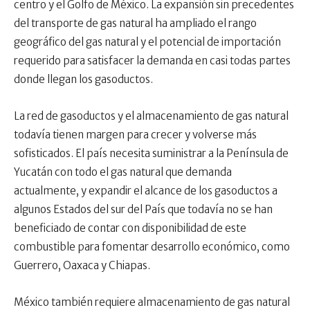
centro y el Golfo de México. La expansión sin precedentes
del transporte de gas natural ha ampliado el rango
geográfico del gas natural y el potencial de importación
requerido para satisfacer la demanda en casi todas partes
donde llegan los gasoductos.
La red de gasoductos y el almacenamiento de gas natural
todavía tienen margen para crecer y volverse más
sofisticados. El país necesita suministrar a la Península de
Yucatán con todo el gas natural que demanda
actualmente, y expandir el alcance de los gasoductos a
algunos Estados del sur del País que todavía no se han
beneficiado de contar con disponibilidad de este
combustible para fomentar desarrollo económico, como
Guerrero, Oaxaca y Chiapas.
México también requiere almacenamiento de gas natural