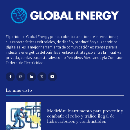
El periódico Global Energy por su cobertura nacional e internacional;
sus características editoriales, de diseño, producción y sus servicios
digitales, es la mejor herramienta de comunicación existente para la
industria energética del país. Es el enlace estratégico entre la iniciativa
privada, con las paraestatales como Petróleos Mexicanos y la Comisión
Federal de Electricidad.
Lo más visto
Medición: Instrumento para prevenir y
combatir el robo y tráfico ilegal de
hidrocarburos y combustibles