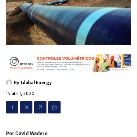
By
Global Energy
15 abril, 2020
Por David Madero