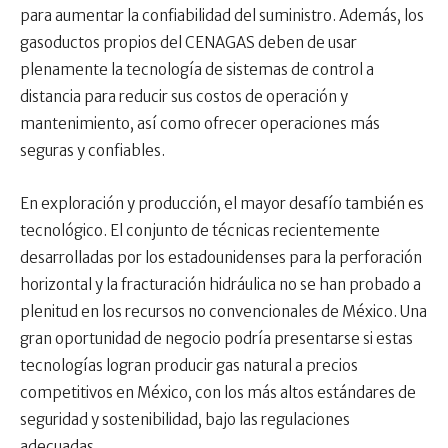
para aumentar la confiabilidad del suministro. Además, los
gasoductos propios del CENAGAS deben de usar
plenamente la tecnología de sistemas de control a
distancia para reducir sus costos de operación y
mantenimiento, así como ofrecer operaciones más
seguras y confiables.
En exploración y producción, el mayor desafío también es
tecnológico. El conjunto de técnicas recientemente
desarrolladas por los estadounidenses para la perforación
horizontal y la fracturación hidráulica no se han probado a
plenitud en los recursos no convencionales de México. Una
gran oportunidad de negocio podría presentarse si estas
tecnologías logran producir gas natural a precios
competitivos en México, con los más altos estándares de
seguridad y sostenibilidad, bajo las regulaciones
adecuadas.