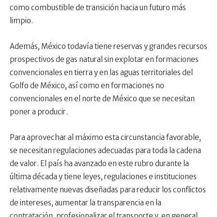
como combustible de transición hacia un futuro más
limpio.
Además, México todavía tiene reservas y grandes recursos
prospectivos de gas natural sin explotar en formaciones
convencionales en tierra y en las aguas territoriales del
Golfo de México, así como en formaciones no
convencionales en el norte de México que se necesitan
poner a producir.
Para aprovechar al máximo esta circunstancia favorable,
se necesitan regulaciones adecuadas para toda la cadena
de valor. El país ha avanzado en este rubro durante la
última década y tiene leyes, regulaciones e instituciones
relativamente nuevas diseñadas para reducir los conflictos
de intereses, aumentar la transparencia en la
contratación, profesionalizar el transporte y, en general,