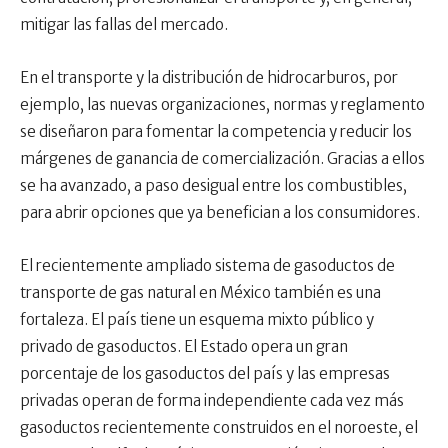
mitigar las fallas del mercado.
En el transporte y la distribución de hidrocarburos, por
ejemplo, las nuevas organizaciones, normas y reglamento
se diseñaron para fomentar la competencia y reducir los
márgenes de ganancia de comercialización. Gracias a ellos
se ha avanzado, a paso desigual entre los combustibles,
para abrir opciones que ya benefician a los consumidores.
El recientemente ampliado sistema de gasoductos de
transporte de gas natural en México también es una
fortaleza. El país tiene un esquema mixto público y
privado de gasoductos. El Estado opera un gran
porcentaje de los gasoductos del país y las empresas
privadas operan de forma independiente cada vez más
gasoductos recientemente construidos en el noroeste, el