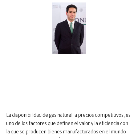
La disponibilidad de gas natural, a precios competitivos, es
uno de los factores que definen el valor y la eficiencia con
la que se producen bienes manufacturados en el mundo