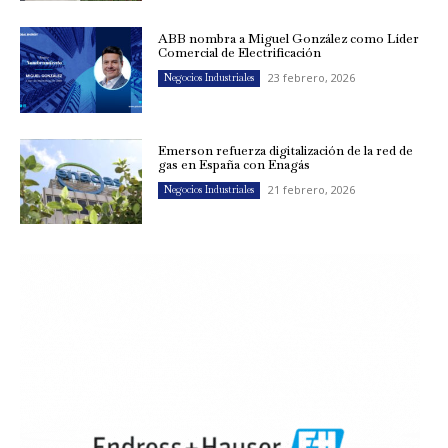
ABB nombra a Miguel González como Líder
Comercial de Electrificación
23 febrero, 2026
Negocios Industriales
Emerson refuerza digitalización de la red de
gas en España con Enagás
21 febrero, 2026
Negocios Industriales