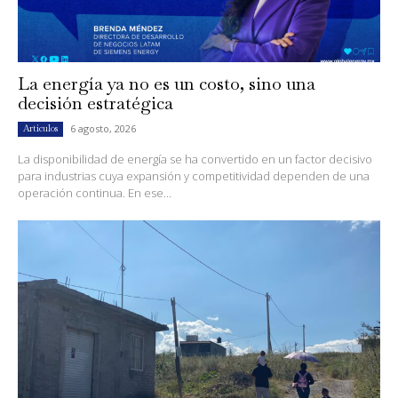
La energía ya no es un costo, sino una
decisión estratégica
6 agosto, 2026
Artículos
La disponibilidad de energía se ha convertido en un factor decisivo
para industrias cuya expansión y competitividad dependen de una
operación continua. En ese...