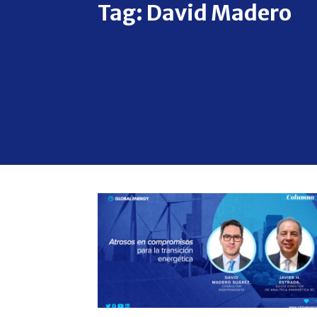
Tag:
David Madero