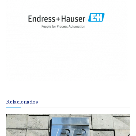
Relacionados