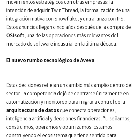
movimientos estratégicos con otras empresas: la
intención de adquirir TwinThread, la formalización de una
integración nativa con Snowflake, y una alianza con IFS.
Estos anuncios llegan cinco años después de la compra de
OSIsoft
, una de las operaciones más relevantes del
mercado de software industrial en la última década.
El nuevo rumbo tecnológico de Aveva
Estas decisiones reflejan un cambio más amplio dentro del
sector: la competencia dejó de centrarse únicamente en
automatización y monitoreo para migrar a control de la
arquitectura de datos
que conecta operaciones,
inteligencia artificial y decisiones financieras. “Diseñamos,
construimos, operamos y optimizamos. Estamos
construyendo el ecosistema que tiene sentido para