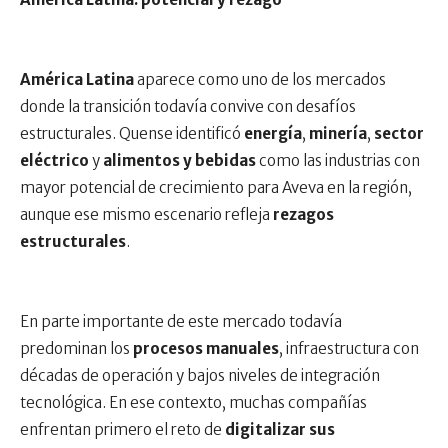
América Latina
aparece como uno de los mercados
donde la transición todavía convive con desafíos
estructurales. Quense identificó
energía
,
minería
,
sector
eléctrico
y
alimentos y bebidas
como las industrias con
mayor potencial de crecimiento para Aveva en la región,
aunque ese mismo escenario refleja
rezagos
estructurales
.
En parte importante de este mercado todavía
predominan los
procesos manuales
, infraestructura con
décadas de operación y bajos niveles de integración
tecnológica. En ese contexto, muchas compañías
enfrentan primero el reto de
digitalizar sus