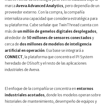
marca
Aveva Advanced Analytics
, pero dependía de un
proveedor externo. Con la compra, la compañía
internaliza una capacidad que considera estratégica para
su plataforma. Cabe señalar que TwinThread cuenta con
más de
un millón de gemelos digitales desplegados
,
alrededor de
50 millones de sensores conectados
y
cerca de
dos millones de modelos de inteligencia
artificial en operación
. Esa base se integrará a
CONNECT
, la plataforma que concentra el PI System
heredado de OSIsoft y el resto de las aplicaciones
industriales de Aveva.
El enfoque de la compañía se concentra en
entornos
industriales acotados
, donde los modelos operan sobre
historiales de mantenimiento, desempeño de equipos y