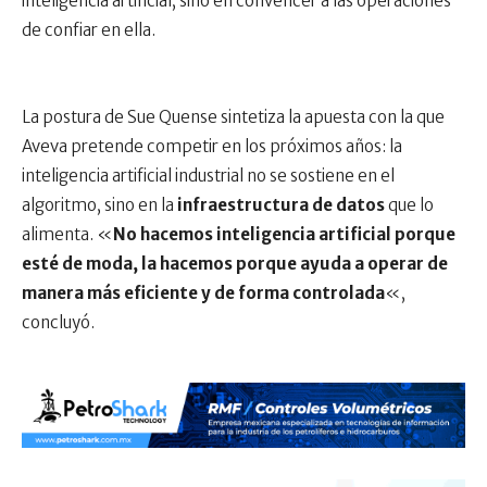
inteligencia artificial, sino en convencer a las operaciones
de confiar en ella.
La postura de Sue Quense sintetiza la apuesta con la que
Aveva pretende competir en los próximos años: la
inteligencia artificial industrial no se sostiene en el
algoritmo, sino en la
infraestructura de datos
que lo
alimenta. «
No hacemos inteligencia artificial porque
esté de moda, la hacemos porque ayuda a operar de
manera más eficiente y de forma controlada
«,
concluyó.