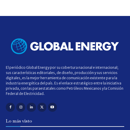
El periódico Global Energy por su cobertura nacional e internacional;
sus características editoriales, de diseño, producción y sus servicios
digitales, es la mejor herramienta de comunicación existente para la
industria energética del país. Es el enlace estratégico entre la iniciativa
privada, con las paraestatales como Petróleos Mexicanos y la Comisión
Federal de Electricidad.
Lo más visto