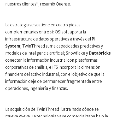
nuestros clientes”, resumió Quense.
La estrategia se sostiene en cuatro piezas
complementarias entre sí: OSIsoft aporta la
infraestructura de datos operativos a través del
PI
System
; TwinThread suma capacidades predictivas y
modelos de inteligencia artificial; Snowflake y
Databricks
conectan la información industrial con plataformas
corporativas de análisis, e IFS incorpora la dimensión
financiera del activo industrial, con el objetivo de que la
información deje de permanecer fragmentada entre
operaciones, ingeniería y finanzas.
La adquisición de TwinThread ilustra hacia dónde se
mueve Aveva. La tecnología ya se comercializaba bajo la