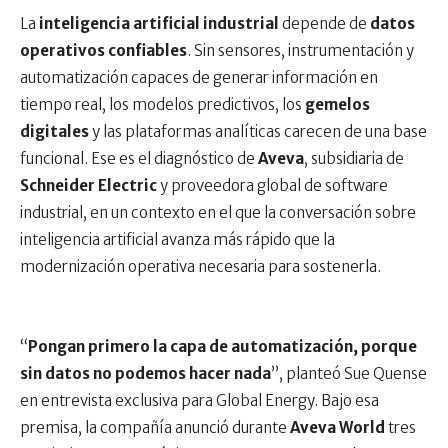
La
inteligencia artificial industrial
depende de
datos
operativos confiables
. Sin sensores, instrumentación y
automatización capaces de generar información en
tiempo real, los modelos predictivos, los
gemelos
digitales
y las plataformas analíticas carecen de una base
funcional. Ese es el diagnóstico de
Aveva
, subsidiaria de
Schneider Electric
y proveedora global de software
industrial, en un contexto en el que la conversación sobre
inteligencia artificial avanza más rápido que la
modernización operativa necesaria para sostenerla.
“
Pongan primero la capa de automatización, porque
sin datos no podemos hacer nada
”, planteó Sue Quense
en entrevista exclusiva para Global Energy. Bajo esa
premisa, la compañía anunció durante
Aveva World
tres