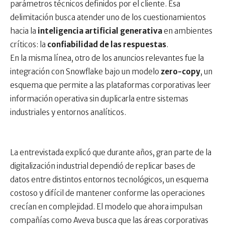
parámetros técnicos definidos por el cliente. Esa
delimitación busca atender uno de los cuestionamientos
hacia la
inteligencia artificial generativa
en ambientes
críticos: la
confiabilidad de las respuestas
.
En la misma línea, otro de los anuncios relevantes fue la
integración con Snowflake bajo un modelo
zero-copy
, un
esquema que permite a las plataformas corporativas leer
información operativa sin duplicarla entre sistemas
industriales y entornos analíticos.
La entrevistada explicó que durante años, gran parte de la
digitalización industrial dependió de replicar bases de
datos entre distintos entornos tecnológicos, un esquema
costoso y difícil de mantener conforme las operaciones
crecían en complejidad. El modelo que ahora impulsan
compañías como Aveva busca que las áreas corporativas