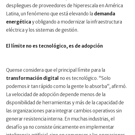
despliegues de proveedores de hiperescala en América
Latina, un fenómeno que está elevando la
demanda
energética
y obligando a modernizar la infraestructura
eléctrica y los sistemas de gestión.
El límite no es tecnológico, es de adopción
Quense considera que el principal límite para la
transformación digital
no es tecnológico. “Solo
podemos ir tan rápido como la gente lo absorba”, afirmó.
La velocidad de adopción depende menos de la
disponibilidad de herramientas y más de la capacidad de
las organizaciones para integrar cambios operativos sin
generar resistencia interna. En muchas industrias, el
desafío ya no consiste únicamente en implementar