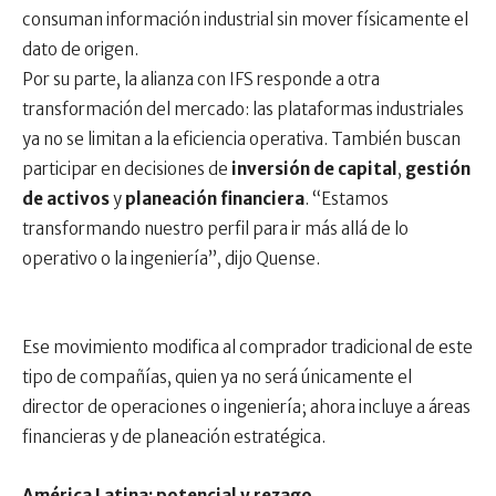
consuman información industrial sin mover físicamente el
dato de origen.
Por su parte, la alianza con IFS responde a otra
transformación del mercado: las plataformas industriales
ya no se limitan a la eficiencia operativa. También buscan
participar en decisiones de
inversión de capital
,
gestión
de activos
y
planeación financiera
. “Estamos
transformando nuestro perfil para ir más allá de lo
operativo o la ingeniería”, dijo Quense.
Ese movimiento modifica al comprador tradicional de este
tipo de compañías, quien ya no será únicamente el
director de operaciones o ingeniería; ahora incluye a áreas
financieras y de planeación estratégica.
América Latina: potencial y rezago