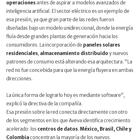
operaciones
antes de aspirar a modelos avanzados de
inteligencia artificial. El sector eléctrico es un ejemplo de
esa presión, ya que gran parte de las redes fueron
diseñadas bajo un modelo unidireccional, donde la energía
fluía desde grandes plantas de generación hacia los
consumidores. La incorporación de
paneles solares
residenciales
,
almacenamiento distribuido
y nuevos
patrones de consumo está alterando esa arquitectura. “La
red no fue concebida para que la energía fluyera en ambas
direcciones.
La única forma de lograrlo hoy es mediante software”,
explicó la directiva de la compañía.
Esa presión sobre la red conecta directamente con otro
de los segmentos en los que Aveva identifica crecimiento
acelerado: los
centros de datos
.
México, Brasil, Chile y
Colombia
concentran la mayoría de los nuevos