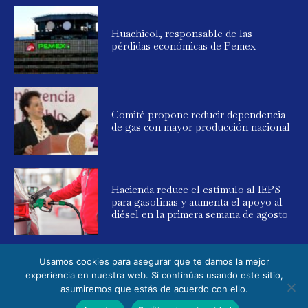
Huachicol, responsable de las
pérdidas económicas de Pemex
Comité propone reducir dependencia
de gas con mayor producción nacional
Hacienda reduce el estímulo al IEPS
para gasolinas y aumenta el apoyo al
diésel en la primera semana de agosto
Usamos cookies para asegurar que te damos la mejor
experiencia en nuestra web. Si continúas usando este sitio,
asumiremos que estás de acuerdo con ello.
© 2025 Global Energy. Todos los derechos reservados. Powered by