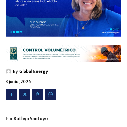
By
Global Energy
3 junio, 2026
Por
Kathya Santoyo