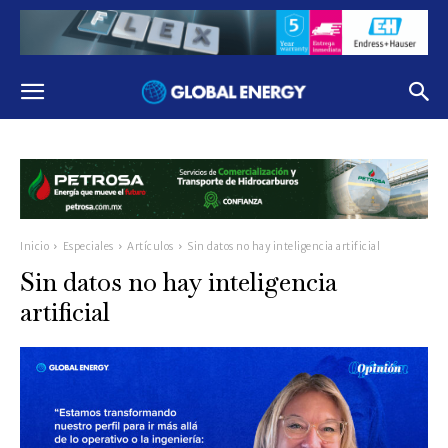
Inicio
Especiales
Artículos
Sin datos no hay inteligencia artificial
Sin datos no hay inteligencia
artificial