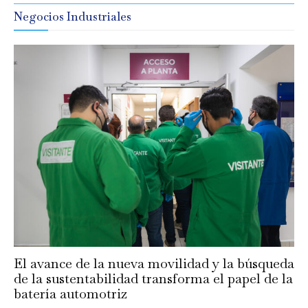
Negocios Industriales
El avance de la nueva movilidad y la búsqueda
de la sustentabilidad transforma el papel de la
batería automotriz