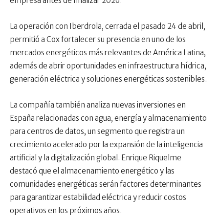
empresa antes de finalizar 2026.
La operación con Iberdrola, cerrada el pasado 24 de abril,
permitió a Cox fortalecer su presencia en uno de los
mercados energéticos más relevantes de América Latina,
además de abrir oportunidades en infraestructura hídrica,
generación eléctrica y soluciones energéticas sostenibles.
La compañía también analiza nuevas inversiones en
España relacionadas con agua, energía y almacenamiento
para centros de datos, un segmento que registra un
crecimiento acelerado por la expansión de la inteligencia
artificial y la digitalización global. Enrique Riquelme
destacó que el almacenamiento energético y las
comunidades energéticas serán factores determinantes
para garantizar estabilidad eléctrica y reducir costos
operativos en los próximos años.