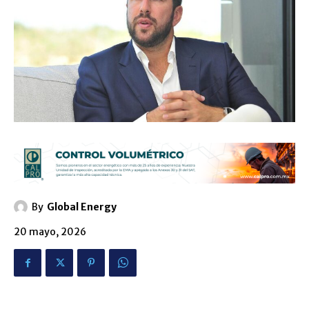
By
Global Energy
20 mayo, 2026