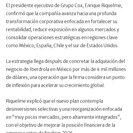
El presidente ejecutivo de Grupo Cox, Enrique Riquelme,
confirmó que la compañía avanza hacia una profunda
transformación corporativa enfocada en fortalecer su
rentabilidad, reducir exposición en algunos mercados y
consolidar operaciones estratégicas en regiones clave
como México, España, Chile y el sur de Estados Unidos.
La estrategia llega después de concretar la adquisición del
negocio de Iberdrola en México por más de 4 mil millones
de dólares, una operación que la firma considera un punto
de inflexión para acelerar su crecimiento global.
Riquelme explicó que el nuevo plan contempla
desinversiones selectivas y una reorganización enfocada
en “muy pocos mercados, pero altamente integrados”,
con el objetivo de mejorar la posición financiera de la