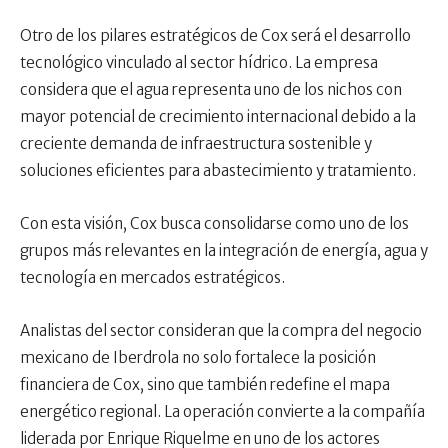
Otro de los pilares estratégicos de Cox será el desarrollo
tecnológico vinculado al sector hídrico. La empresa
considera que el agua representa uno de los nichos con
mayor potencial de crecimiento internacional debido a la
creciente demanda de infraestructura sostenible y
soluciones eficientes para abastecimiento y tratamiento.
Con esta visión, Cox busca consolidarse como uno de los
grupos más relevantes en la integración de energía, agua y
tecnología en mercados estratégicos.
Analistas del sector consideran que la compra del negocio
mexicano de Iberdrola no solo fortalece la posición
financiera de Cox, sino que también redefine el mapa
energético regional. La operación convierte a la compañía
liderada por Enrique Riquelme en uno de los actores