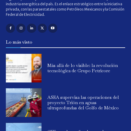
industria energética del país. Es el enlace estratégico entre la iniciativa
privada, con las paraestatales como Petróleos Mexicanos y la Comisión
Federal de Electricidad.
Lo más visto
Más allá de lo visible: la revolución
tecnológica de Grupo Petricore
ASEA supervisa las operaciones del
proyecto Trión en aguas
ultraprofundas del Golfo de México