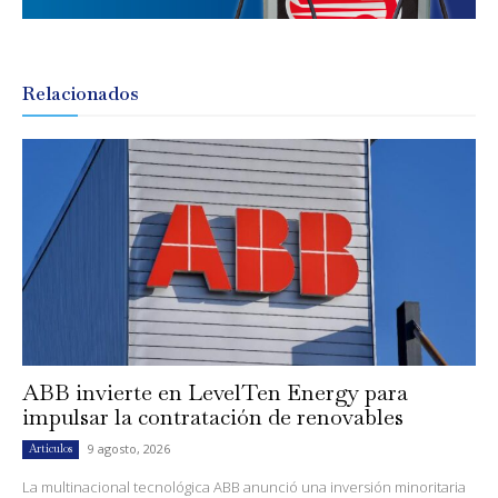
Relacionados
ABB invierte en LevelTen Energy para
impulsar la contratación de renovables
9 agosto, 2026
Artículos
La multinacional tecnológica ABB anunció una inversión minoritaria