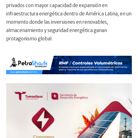
privados con mayor capacidad de expansión en
infraestructura energética dentro de América Latina, en un
momento donde las inversiones en renovables,
almacenamiento y seguridad energética ganan
protagonismo global.