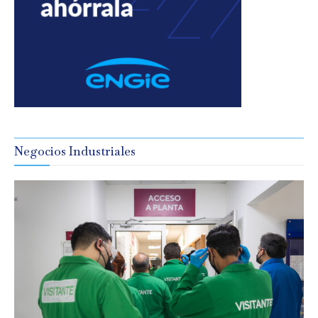
Negocios Industriales