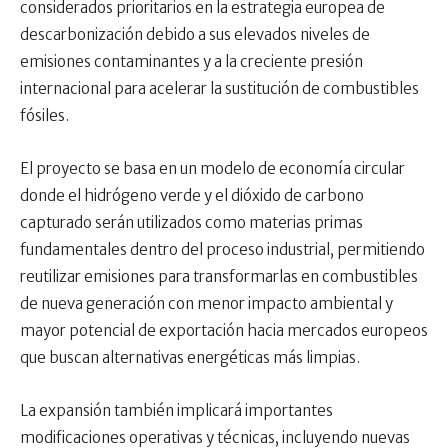
considerados prioritarios en la estrategia europea de
descarbonización debido a sus elevados niveles de
emisiones contaminantes y a la creciente presión
internacional para acelerar la sustitución de combustibles
fósiles.
El proyecto se basa en un modelo de economía circular
donde el hidrógeno verde y el dióxido de carbono
capturado serán utilizados como materias primas
fundamentales dentro del proceso industrial, permitiendo
reutilizar emisiones para transformarlas en combustibles
de nueva generación con menor impacto ambiental y
mayor potencial de exportación hacia mercados europeos
que buscan alternativas energéticas más limpias.
La expansión también implicará importantes
modificaciones operativas y técnicas, incluyendo nuevas