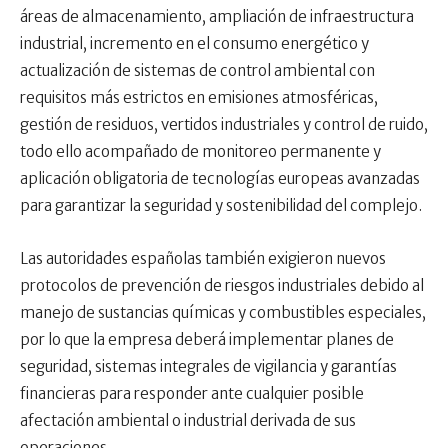
áreas de almacenamiento, ampliación de infraestructura
industrial, incremento en el consumo energético y
actualización de sistemas de control ambiental con
requisitos más estrictos en emisiones atmosféricas,
gestión de residuos, vertidos industriales y control de ruido,
todo ello acompañado de monitoreo permanente y
aplicación obligatoria de tecnologías europeas avanzadas
para garantizar la seguridad y sostenibilidad del complejo.
Las autoridades españolas también exigieron nuevos
protocolos de prevención de riesgos industriales debido al
manejo de sustancias químicas y combustibles especiales,
por lo que la empresa deberá implementar planes de
seguridad, sistemas integrales de vigilancia y garantías
financieras para responder ante cualquier posible
afectación ambiental o industrial derivada de sus
operaciones.