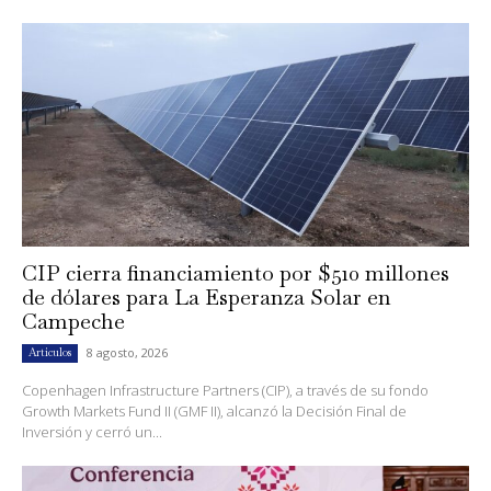
CIP cierra financiamiento por $510 millones
de dólares para La Esperanza Solar en
Campeche
8 agosto, 2026
Artículos
Copenhagen Infrastructure Partners (CIP), a través de su fondo
Growth Markets Fund II (GMF II), alcanzó la Decisión Final de
Inversión y cerró un...