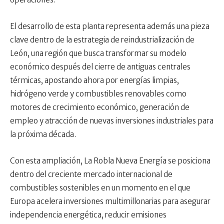
El desarrollo de esta planta representa además una pieza
clave dentro de la estrategia de reindustrialización de
León, una región que busca transformar su modelo
económico después del cierre de antiguas centrales
térmicas, apostando ahora por energías limpias,
hidrógeno verde y combustibles renovables como
motores de crecimiento económico, generación de
empleo y atracción de nuevas inversiones industriales para
la próxima década.
Con esta ampliación, La Robla Nueva Energía se posiciona
dentro del creciente mercado internacional de
combustibles sostenibles en un momento en el que
Europa acelera inversiones multimillonarias para asegurar
independencia energética, reducir emisiones