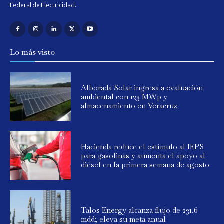
Federal de Electricidad.
Lo más visto
Alborada Solar ingresa a evaluación
ambiental con 123 MWp y
almacenamiento en Veracruz
Hacienda reduce el estímulo al IEPS
para gasolinas y aumenta el apoyo al
diésel en la primera semana de agosto
Talos Energy alcanza flujo de 231.6
mdd; eleva su meta anual