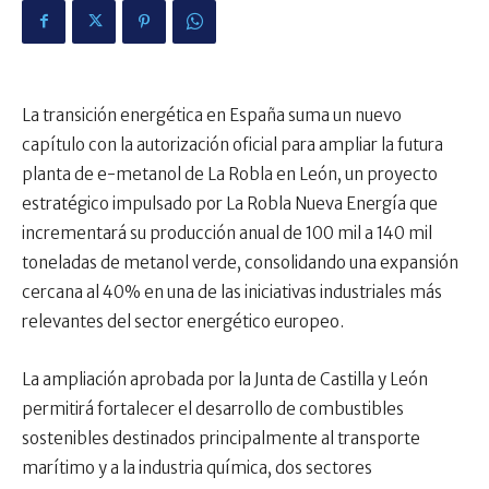
La transición energética en España suma un nuevo
capítulo con la autorización oficial para ampliar la futura
planta de e-metanol de La Robla en León, un proyecto
estratégico impulsado por La Robla Nueva Energía que
incrementará su producción anual de 100 mil a 140 mil
toneladas de metanol verde, consolidando una expansión
cercana al 40% en una de las iniciativas industriales más
relevantes del sector energético europeo.
La ampliación aprobada por la Junta de Castilla y León
permitirá fortalecer el desarrollo de combustibles
sostenibles destinados principalmente al transporte
marítimo y a la industria química, dos sectores