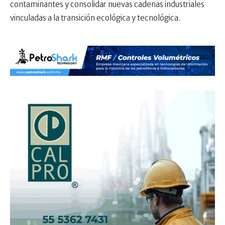
contaminantes y consolidar nuevas cadenas industriales
vinculadas a la transición ecológica y tecnológica.