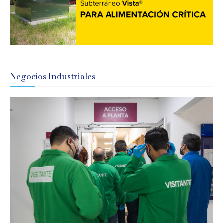
Negocios Industriales