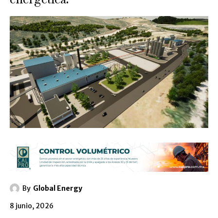
By
Global Energy
8 junio, 2026