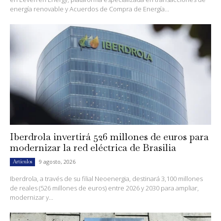
energía renovable y Acuerdos de Compra de Energía...
Iberdrola invertirá 526 millones de euros para
modernizar la red eléctrica de Brasilia
9 agosto, 2026
Artículos
Iberdrola, a través de su filial Neoenergia, destinará 3,100 millones
de reales (526 millones de euros) entre 2026 y 2030 para ampliar,
modernizar y...