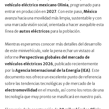
vehículo eléctrico mexicano Olinia
, programado para
entrar en producción en
2027
. Con este paso,
México
avanza hacia una movilidad más limpia, sustentable y con
una marcada visión social, orientada a hacer asequible esta
línea de
autos eléctricos
para la población.
Mientras esperamos conocer más detalles del desarrollo
de este minivehículo, vale la pena echar un vistazo al
informe
Perspectivas globales del mercado de
vehículos eléctricos 2026
, publicado recientemente
por la
Agencia Internacional de la Energía (IEA)
. Este
documento nos ofrece un excelente punto de referencia
sobre las tendencias tecnológicas y de mercado de la
electromovilidad
en el mundo, así como los retos de una
tecnología que muy pronto se masificará en nuestro país.