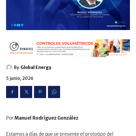
By
Global Energy
5 junio, 2026
Por
Manuel Rodríguez González
Estamos a días de que se presente el prototipo del