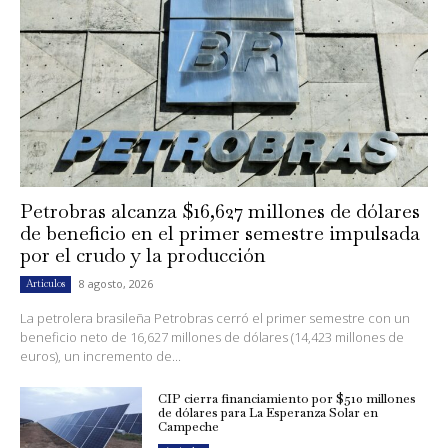
Petrobras alcanza $16,627 millones de dólares
de beneficio en el primer semestre impulsada
por el crudo y la producción
8 agosto, 2026
Artículos
La petrolera brasileña Petrobras cerró el primer semestre con un
beneficio neto de 16,627 millones de dólares (14,423 millones de
euros), un incremento de...
CIP cierra financiamiento por $510 millones
de dólares para La Esperanza Solar en
Campeche