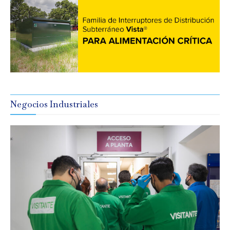
Negocios Industriales