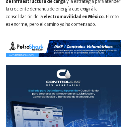
de infraestructura de carga
y la estrategia para atender
la creciente demanda de energía que exigirá la
consolidación de la
electromovilidad en México
. El reto
es enorme, pero el camino ya ha comenzado.