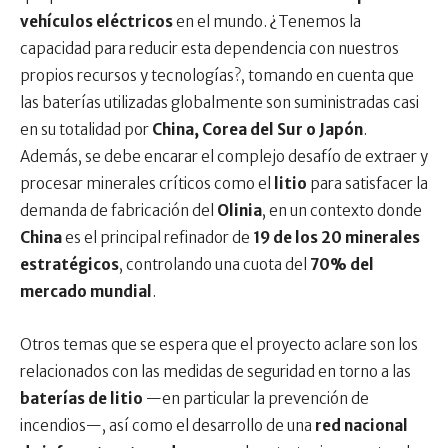
vehículos eléctricos
en el mundo. ¿Tenemos la
capacidad para reducir esta dependencia con nuestros
propios recursos y tecnologías?, tomando en cuenta que
las baterías utilizadas globalmente son suministradas casi
en su totalidad por
China, Corea del Sur o Japón
.
Además, se debe encarar el complejo desafío de extraer y
procesar minerales críticos como el
litio
para satisfacer la
demanda de fabricación del
Olinia
, en un contexto donde
China
es el principal refinador de
19 de los 20 minerales
estratégicos
, controlando una cuota del
70% del
mercado mundial
.
Otros temas que se espera que el proyecto aclare son los
relacionados con las medidas de seguridad en torno a las
baterías de litio
—en particular la prevención de
incendios—, así como el desarrollo de una
red nacional