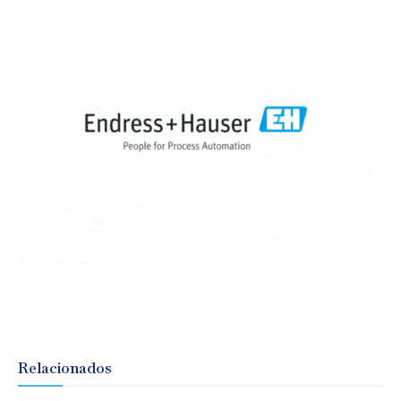
Relacionados