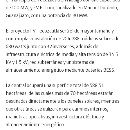
de 100 MW, y FV El Toro, localizado en Manuel Doblado,
Guanajuato, con una potencia de 90 MW.
El proyecto FV Tecozautla será el de mayor tamaño y
contempla la instalación de 204.288 módulos solares de
680 watts junto con 32 inversores, además de
infraestructura eléctrica de media y alta tensión de 34.5
kV y 115 kV, red subterránea y un sistema de
almacenamiento energético mediante baterías BESS.
La central ocupará una superficie total de 588,51
hectáreas, de las cuales más de 70 hectáreas estarán
destinadas directamente a los paneles solares, mientras
que otras áreas se utilizarán para caminos internos,
maniobras operativas, infraestructura eléctrica y
almacenamiento energético.