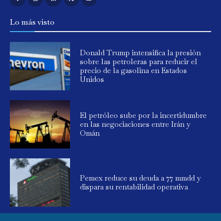
Lo más visto
Donald Trump intensifica la presión
sobre las petroleras para reducir el
precio de la gasolina en Estados
Unidos
El petróleo sube por la incertidumbre
en las negociaciones entre Irán y
Omán
Pemex reduce su deuda a 77 mmdd y
dispara su rentabilidad operativa