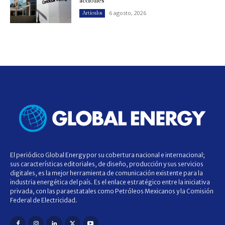
acciones
6 agosto, 2026
Artículos
El periódico Global Energy por su cobertura nacional e internacional;
sus características editoriales, de diseño, producción y sus servicios
digitales, es la mejor herramienta de comunicación existente para la
industria energética del país. Es el enlace estratégico entre la iniciativa
privada, con las paraestatales como Petróleos Mexicanos y la Comisión
Federal de Electricidad.