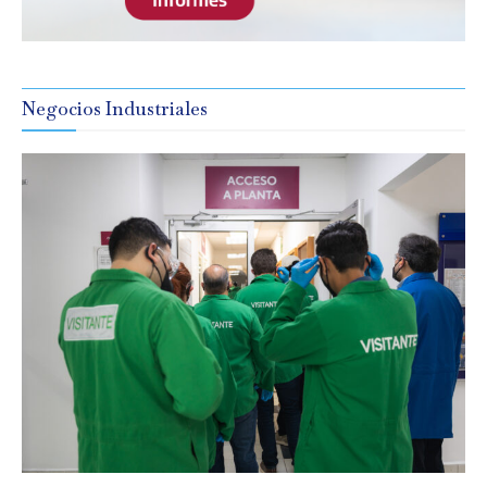
Negocios Industriales