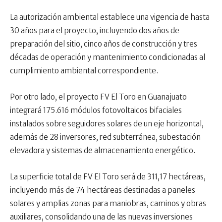
La autorización ambiental establece una vigencia de hasta
30 años para el proyecto, incluyendo dos años de
preparación del sitio, cinco años de construcción y tres
décadas de operación y mantenimiento condicionadas al
cumplimiento ambiental correspondiente.
Por otro lado, el proyecto FV El Toro en Guanajuato
integrará 175.616 módulos fotovoltaicos bifaciales
instalados sobre seguidores solares de un eje horizontal,
además de 28 inversores, red subterránea, subestación
elevadora y sistemas de almacenamiento energético.
La superficie total de FV El Toro será de 311,17 hectáreas,
incluyendo más de 74 hectáreas destinadas a paneles
solares y amplias zonas para maniobras, caminos y obras
auxiliares, consolidando una de las nuevas inversiones