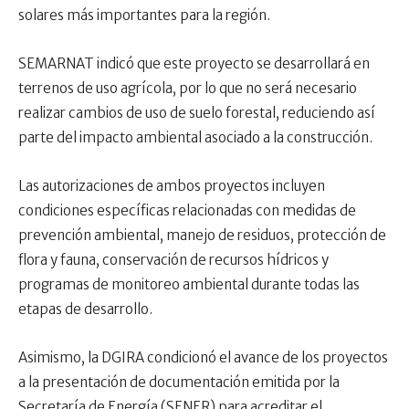
solares más importantes para la región.
SEMARNAT indicó que este proyecto se desarrollará en
terrenos de uso agrícola, por lo que no será necesario
realizar cambios de uso de suelo forestal, reduciendo así
parte del impacto ambiental asociado a la construcción.
Las autorizaciones de ambos proyectos incluyen
condiciones específicas relacionadas con medidas de
prevención ambiental, manejo de residuos, protección de
flora y fauna, conservación de recursos hídricos y
programas de monitoreo ambiental durante todas las
etapas de desarrollo.
Asimismo, la DGIRA condicionó el avance de los proyectos
a la presentación de documentación emitida por la
Secretaría de Energía (SENER) para acreditar el