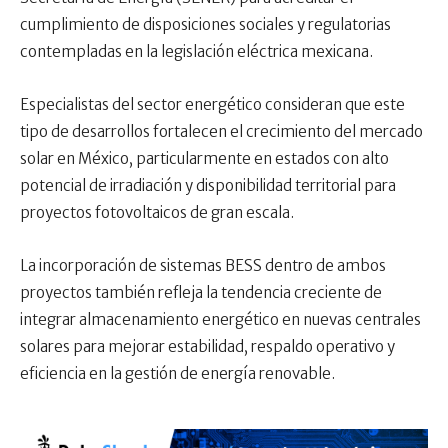
cumplimiento de disposiciones sociales y regulatorias
contempladas en la legislación eléctrica mexicana.
Especialistas del sector energético consideran que este
tipo de desarrollos fortalecen el crecimiento del mercado
solar en México, particularmente en estados con alto
potencial de irradiación y disponibilidad territorial para
proyectos fotovoltaicos de gran escala.
La incorporación de sistemas BESS dentro de ambos
proyectos también refleja la tendencia creciente de
integrar almacenamiento energético en nuevas centrales
solares para mejorar estabilidad, respaldo operativo y
eficiencia en la gestión de energía renovable.