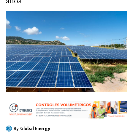
años
By
Global Energy