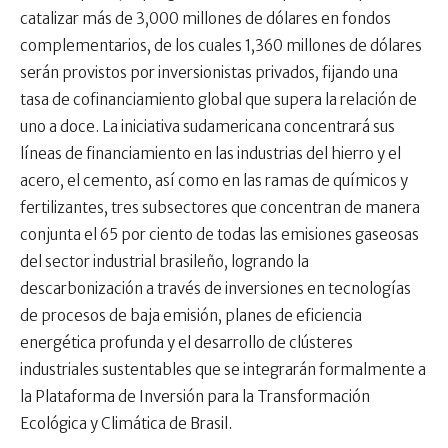
catalizar más de 3,000 millones de dólares en fondos
complementarios, de los cuales 1,360 millones de dólares
serán provistos por inversionistas privados, fijando una
tasa de cofinanciamiento global que supera la relación de
uno a doce. La iniciativa sudamericana concentrará sus
líneas de financiamiento en las industrias del hierro y el
acero, el cemento, así como en las ramas de químicos y
fertilizantes, tres subsectores que concentran de manera
conjunta el 65 por ciento de todas las emisiones gaseosas
del sector industrial brasileño, logrando la
descarbonización a través de inversiones en tecnologías
de procesos de baja emisión, planes de eficiencia
energética profunda y el desarrollo de clústeres
industriales sustentables que se integrarán formalmente a
la Plataforma de Inversión para la Transformación
Ecológica y Climática de Brasil.