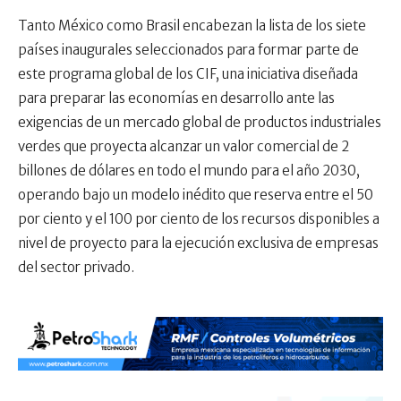
Tanto México como Brasil encabezan la lista de los siete
países inaugurales seleccionados para formar parte de
este programa global de los CIF, una iniciativa diseñada
para preparar las economías en desarrollo ante las
exigencias de un mercado global de productos industriales
verdes que proyecta alcanzar un valor comercial de 2
billones de dólares en todo el mundo para el año 2030,
operando bajo un modelo inédito que reserva entre el 50
por ciento y el 100 por ciento de los recursos disponibles a
nivel de proyecto para la ejecución exclusiva de empresas
del sector privado.