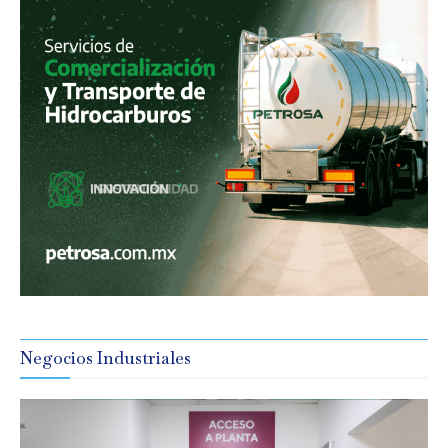
Negocios Industriales