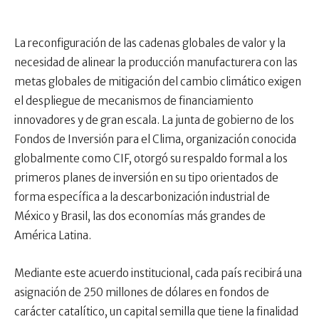
La reconfiguración de las cadenas globales de valor y la
necesidad de alinear la producción manufacturera con las
metas globales de mitigación del cambio climático exigen
el despliegue de mecanismos de financiamiento
innovadores y de gran escala. La junta de gobierno de los
Fondos de Inversión para el Clima, organización conocida
globalmente como CIF, otorgó su respaldo formal a los
primeros planes de inversión en su tipo orientados de
forma específica a la descarbonización industrial de
México y Brasil, las dos economías más grandes de
América Latina.
Mediante este acuerdo institucional, cada país recibirá una
asignación de 250 millones de dólares en fondos de
carácter catalítico, un capital semilla que tiene la finalidad