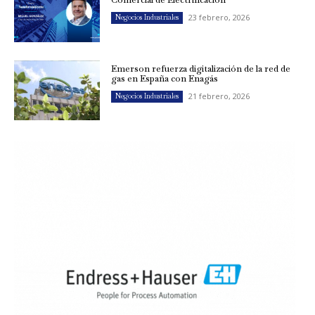
23 febrero, 2026
Negocios Industriales
Emerson refuerza digitalización de la red de
gas en España con Enagás
21 febrero, 2026
Negocios Industriales