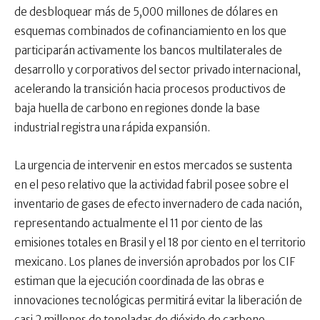
de desbloquear más de 5,000 millones de dólares en
esquemas combinados de cofinanciamiento en los que
participarán activamente los bancos multilaterales de
desarrollo y corporativos del sector privado internacional,
acelerando la transición hacia procesos productivos de
baja huella de carbono en regiones donde la base
industrial registra una rápida expansión.
La urgencia de intervenir en estos mercados se sustenta
en el peso relativo que la actividad fabril posee sobre el
inventario de gases de efecto invernadero de cada nación,
representando actualmente el 11 por ciento de las
emisiones totales en Brasil y el 18 por ciento en el territorio
mexicano. Los planes de inversión aprobados por los CIF
estiman que la ejecución coordinada de las obras e
innovaciones tecnológicas permitirá evitar la liberación de
casi 2 millones de toneladas de dióxido de carbono