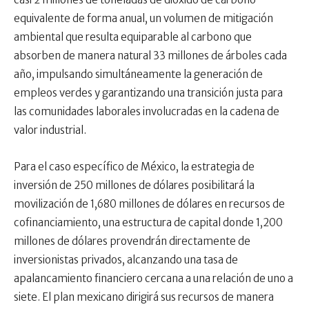
equivalente de forma anual, un volumen de mitigación
ambiental que resulta equiparable al carbono que
absorben de manera natural 33 millones de árboles cada
año, impulsando simultáneamente la generación de
empleos verdes y garantizando una transición justa para
las comunidades laborales involucradas en la cadena de
valor industrial.
Para el caso específico de México, la estrategia de
inversión de 250 millones de dólares posibilitará la
movilización de 1,680 millones de dólares en recursos de
cofinanciamiento, una estructura de capital donde 1,200
millones de dólares provendrán directamente de
inversionistas privados, alcanzando una tasa de
apalancamiento financiero cercana a una relación de uno a
siete. El plan mexicano dirigirá sus recursos de manera