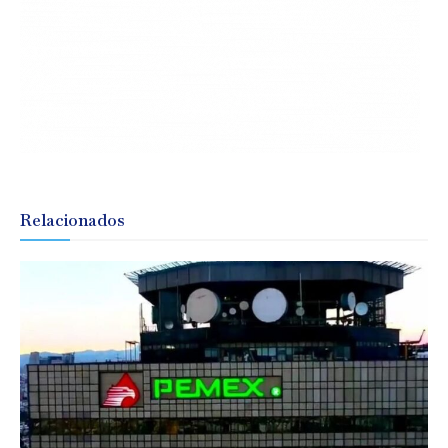
Relacionados