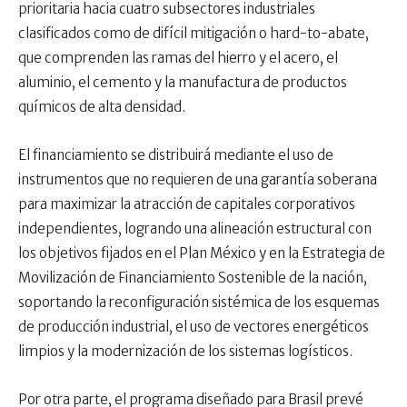
prioritaria hacia cuatro subsectores industriales
clasificados como de difícil mitigación o hard-to-abate,
que comprenden las ramas del hierro y el acero, el
aluminio, el cemento y la manufactura de productos
químicos de alta densidad.
El financiamiento se distribuirá mediante el uso de
instrumentos que no requieren de una garantía soberana
para maximizar la atracción de capitales corporativos
independientes, logrando una alineación estructural con
los objetivos fijados en el Plan México y en la Estrategia de
Movilización de Financiamiento Sostenible de la nación,
soportando la reconfiguración sistémica de los esquemas
de producción industrial, el uso de vectores energéticos
limpios y la modernización de los sistemas logísticos.
Por otra parte, el programa diseñado para Brasil prevé