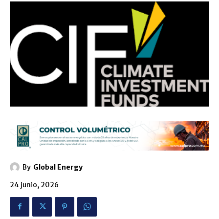
By
Global Energy
24 junio, 2026