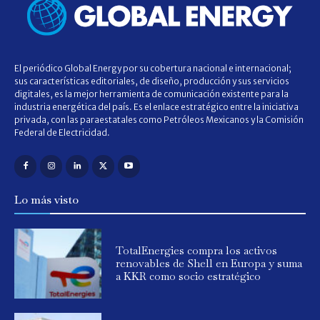
El periódico Global Energy por su cobertura nacional e internacional;
sus características editoriales, de diseño, producción y sus servicios
digitales, es la mejor herramienta de comunicación existente para la
industria energética del país. Es el enlace estratégico entre la iniciativa
privada, con las paraestatales como Petróleos Mexicanos y la Comisión
Federal de Electricidad.
Lo más visto
TotalEnergies compra los activos
renovables de Shell en Europa y suma
a KKR como socio estratégico