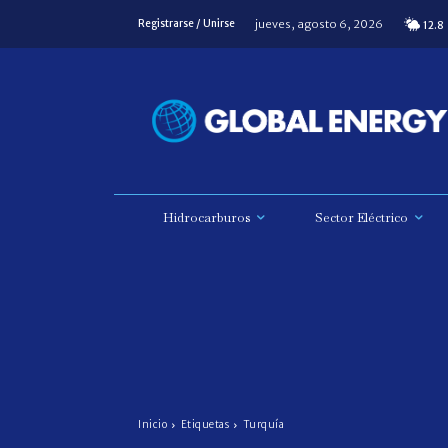
jueves, agosto 6, 2026
Registrarse / Unirse
12.8
Hidrocarburos
Sector Eléctrico
Inicio
Etiquetas
Turquía