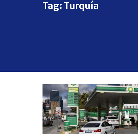
Tag:
Turquía