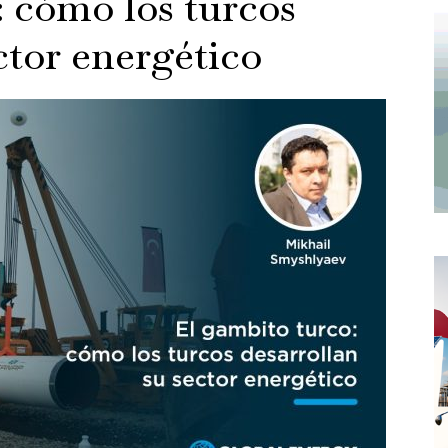
: cómo los turcos
ctor energético