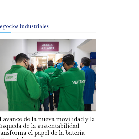
egocios Industriales
l avance de la nueva movilidad y la
úsqueda de la sustentabilidad
ransforma el papel de la batería