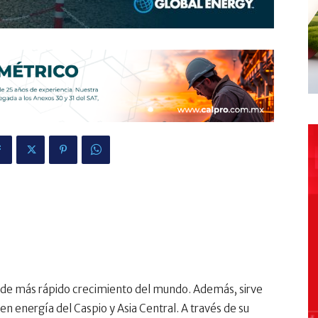
 de más rápido crecimiento del mundo. Además, sirve
 energía del Caspio y Asia Central. A través de su