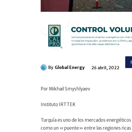
By
Global Energy
26 abril, 2022
Por Mikhail Smyshlyaev
Instituto IRTTEK
Turquía es uno de los mercados energéticos
como un «puente» entre las regiones ricas en