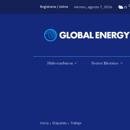
viernes, agosto 7, 2026
Registrarse / Unirse
15
Hidrocarburos
Sector Eléctrico
Inicio
Etiquetas
Trabajo