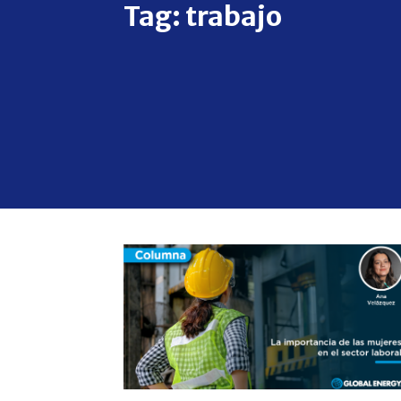
Tag:
trabajo