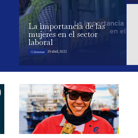
La importancia de las
mujeres en el sector
laboral
29 abril, 2022
Columnas