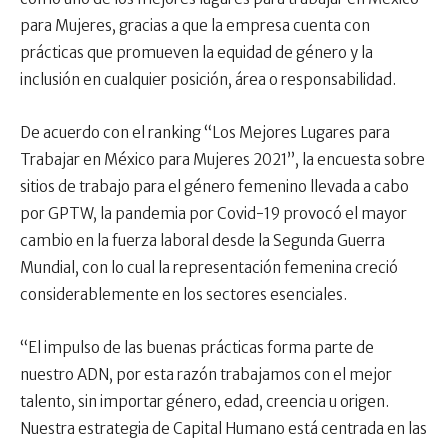
para Mujeres, gracias a que la empresa cuenta con
prácticas que promueven la equidad de género y la
inclusión en cualquier posición, área o responsabilidad.
De acuerdo con el ranking “Los Mejores Lugares para
Trabajar en México para Mujeres 2021”, la encuesta sobre
sitios de trabajo para el género femenino llevada a cabo
por GPTW, la pandemia por Covid-19 provocó el mayor
cambio en la fuerza laboral desde la Segunda Guerra
Mundial, con lo cual la representación femenina creció
considerablemente en los sectores esenciales.
“El impulso de las buenas prácticas forma parte de
nuestro ADN, por esta razón trabajamos con el mejor
talento, sin importar género, edad, creencia u origen.
Nuestra estrategia de Capital Humano está centrada en las