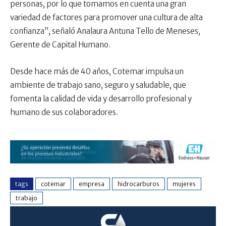
personas, por lo que tomamos en cuenta una gran
variedad de factores para promover una cultura de alta
confianza”, señaló Analaura Antuna Tello de Meneses,
Gerente de Capital Humano.
Desde hace más de 40 años, Cotemar impulsa un
ambiente de trabajo sano, seguro y saludable, que
fomenta la calidad de vida y desarrollo profesional y
humano de sus colaboradores.
tags
cotemar
empresa
hidrocarburos
mujeres
trabajo