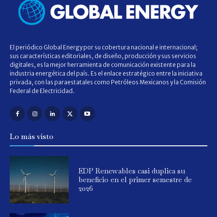
El periódico Global Energy por su cobertura nacional e internacional;
sus características editoriales, de diseño, producción y sus servicios
digitales, es la mejor herramienta de comunicación existente para la
industria energética del país. Es el enlace estratégico entre la iniciativa
privada, con las paraestatales como Petróleos Mexicanos y la Comisión
Federal de Electricidad.
Lo más visto
EDP Renewables casi duplica su
beneficio en el primer semestre de
2026