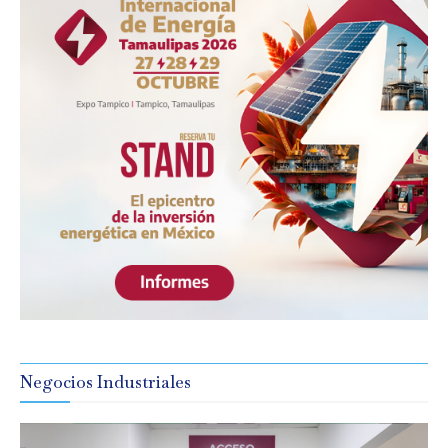
Negocios Industriales