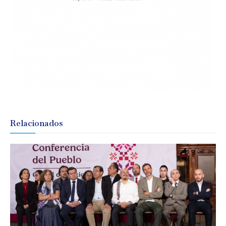
Relacionados