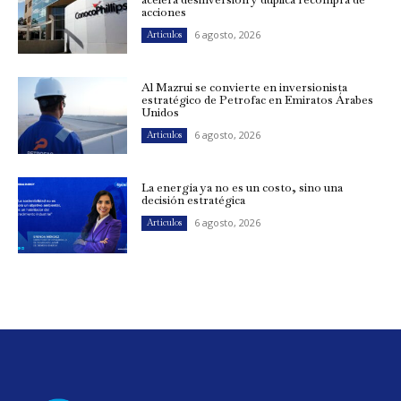
acciones
6 agosto, 2026
Artículos
Al Mazrui se convierte en inversionista
estratégico de Petrofac en Emiratos Árabes
Unidos
6 agosto, 2026
Artículos
La energía ya no es un costo, sino una
decisión estratégica
6 agosto, 2026
Artículos