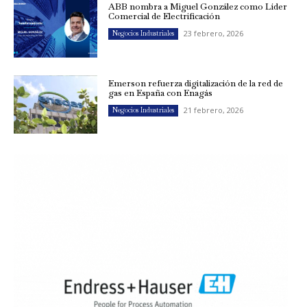
ABB nombra a Miguel González como Líder
Comercial de Electrificación
23 febrero, 2026
Negocios Industriales
Emerson refuerza digitalización de la red de
gas en España con Enagás
21 febrero, 2026
Negocios Industriales