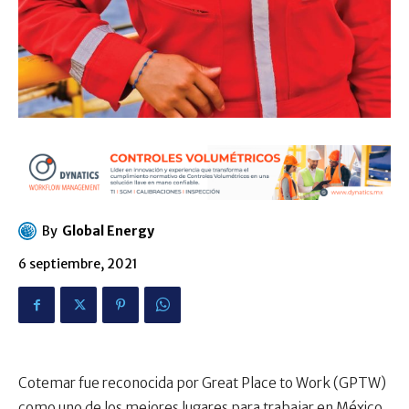
By
Global Energy
6 septiembre, 2021
Cotemar fue reconocida por Great Place to Work (GPTW)
como uno de los mejores lugares para trabajar en México