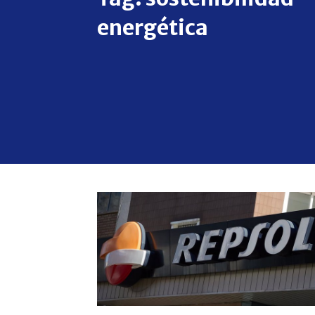
energética