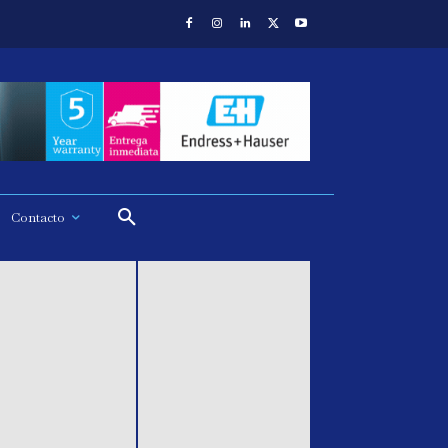
Contacto