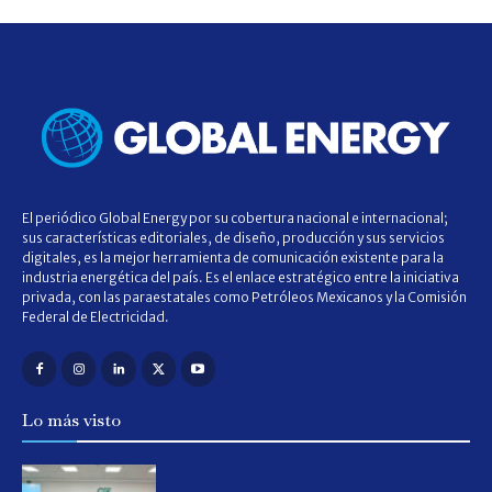
El periódico Global Energy por su cobertura nacional e internacional;
sus características editoriales, de diseño, producción y sus servicios
digitales, es la mejor herramienta de comunicación existente para la
industria energética del país. Es el enlace estratégico entre la iniciativa
privada, con las paraestatales como Petróleos Mexicanos y la Comisión
Federal de Electricidad.
Lo más visto