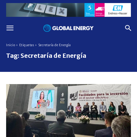
Inicio
Etiquetas
Secretaría de Energía
Tag:
Secretaría de Energía