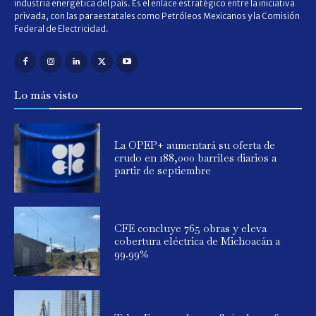
industria energética del país. Es el enlace estratégico entre la iniciativa
privada, con las paraestatales como Petróleos Mexicanos y la Comisión
Federal de Electricidad.
Lo más visto
La OPEP+ aumentará su oferta de
crudo en 188,000 barriles diarios a
partir de septiembre
CFE concluye 765 obras y eleva
cobertura eléctrica de Michoacán a
99.99%