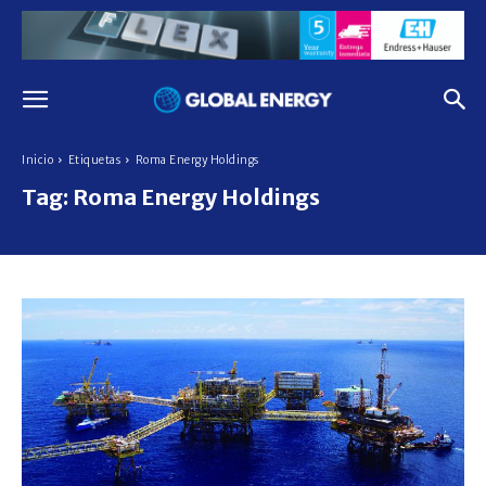
Inicio
Etiquetas
Roma Energy Holdings
Tag:
Roma Energy Holdings