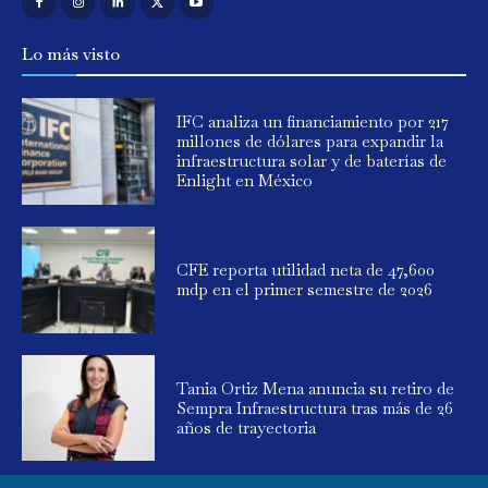
Lo más visto
IFC analiza un financiamiento por 217
millones de dólares para expandir la
infraestructura solar y de baterías de
Enlight en México
CFE reporta utilidad neta de 47,600
mdp en el primer semestre de 2026
Tania Ortiz Mena anuncia su retiro de
Sempra Infraestructura tras más de 26
años de trayectoria