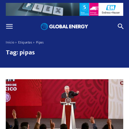
Inicio
Etiquetas
Pipas
Tag:
pipas