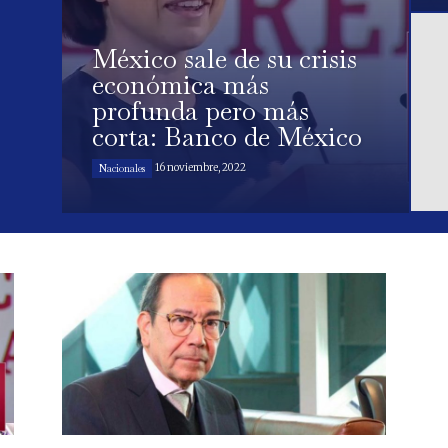
México sale de su crisis
económica más
profunda pero más
corta: Banco de México
16 noviembre, 2022
Nacionales