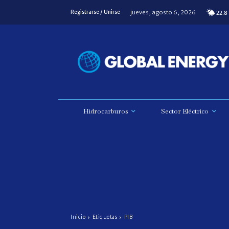
jueves, agosto 6, 2026
Registrarse / Unirse
22.8
Hidrocarburos
Sector Eléctrico
Inicio
Etiquetas
PIB