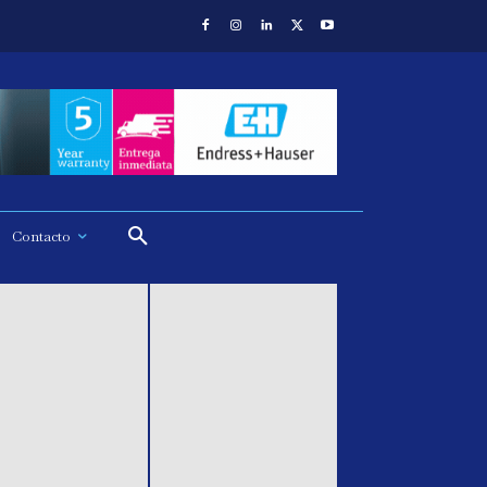
Contacto