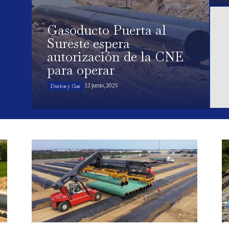
Gasoducto Puerta al
Sureste espera
autorización de la CNE
para operar
12 junio, 2025
Ductos y Gas