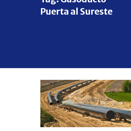
Puerta al Sureste