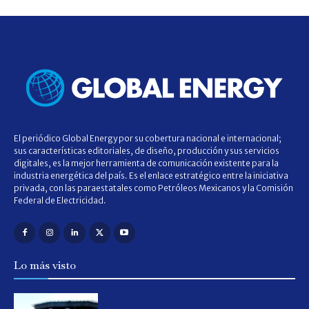
El periódico Global Energy por su cobertura nacional e internacional;
sus características editoriales, de diseño, producción y sus servicios
digitales, es la mejor herramienta de comunicación existente para la
industria energética del país. Es el enlace estratégico entre la iniciativa
privada, con las paraestatales como Petróleos Mexicanos y la Comisión
Federal de Electricidad.
Lo más visto