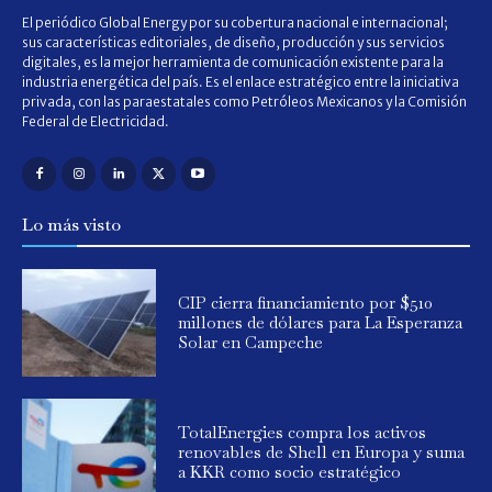
El periódico Global Energy por su cobertura nacional e internacional;
sus características editoriales, de diseño, producción y sus servicios
digitales, es la mejor herramienta de comunicación existente para la
industria energética del país. Es el enlace estratégico entre la iniciativa
privada, con las paraestatales como Petróleos Mexicanos y la Comisión
Federal de Electricidad.
Lo más visto
CIP cierra financiamiento por $510
millones de dólares para La Esperanza
Solar en Campeche
TotalEnergies compra los activos
renovables de Shell en Europa y suma
a KKR como socio estratégico