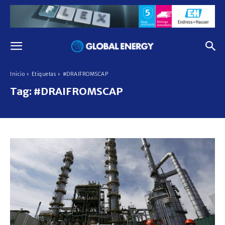
Inicio
Etiquetas
#DRAIFROMSCAP
Tag:
#DRAIFROMSCAP