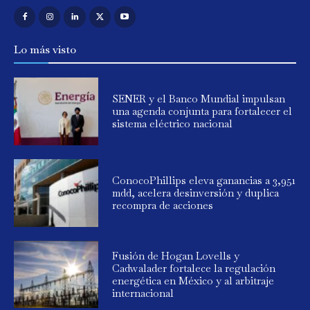
Lo más visto
SENER y el Banco Mundial impulsan
una agenda conjunta para fortalecer el
sistema eléctrico nacional
ConocoPhillips eleva ganancias a 3,951
mdd, acelera desinversión y duplica
recompra de acciones
Fusión de Hogan Lovells y
Cadwalader fortalece la regulación
energética en México y al arbitraje
internacional