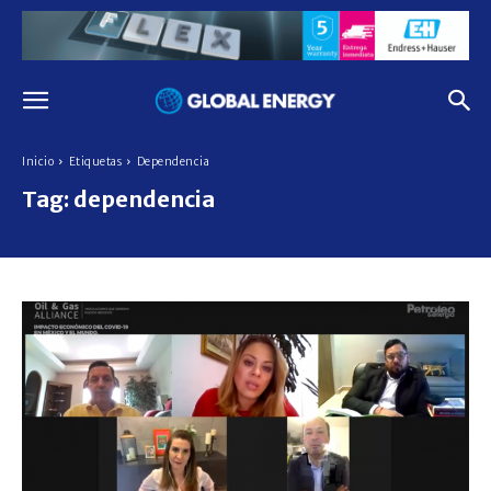
Inicio
Etiquetas
Dependencia
Tag:
dependencia