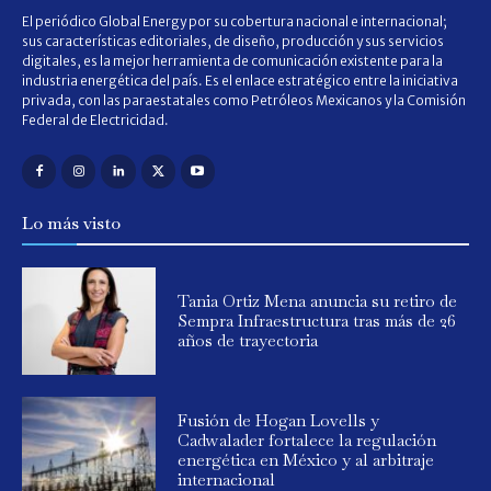
El periódico Global Energy por su cobertura nacional e internacional;
sus características editoriales, de diseño, producción y sus servicios
digitales, es la mejor herramienta de comunicación existente para la
industria energética del país. Es el enlace estratégico entre la iniciativa
privada, con las paraestatales como Petróleos Mexicanos y la Comisión
Federal de Electricidad.
Lo más visto
Tania Ortiz Mena anuncia su retiro de
Sempra Infraestructura tras más de 26
años de trayectoria
Fusión de Hogan Lovells y
Cadwalader fortalece la regulación
energética en México y al arbitraje
internacional