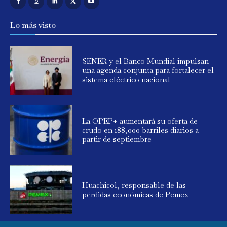
Lo más visto
SENER y el Banco Mundial impulsan
una agenda conjunta para fortalecer el
sistema eléctrico nacional
La OPEP+ aumentará su oferta de
crudo en 188,000 barriles diarios a
partir de septiembre
Huachicol, responsable de las
pérdidas económicas de Pemex