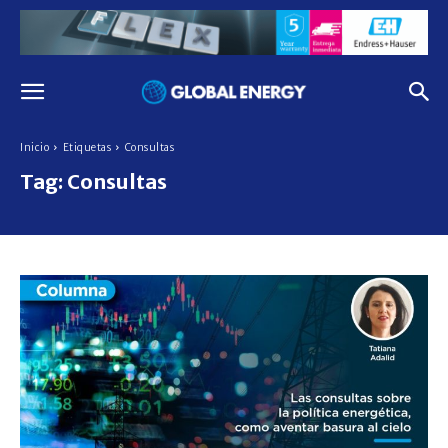
Inicio
Etiquetas
Consultas
Tag:
Consultas