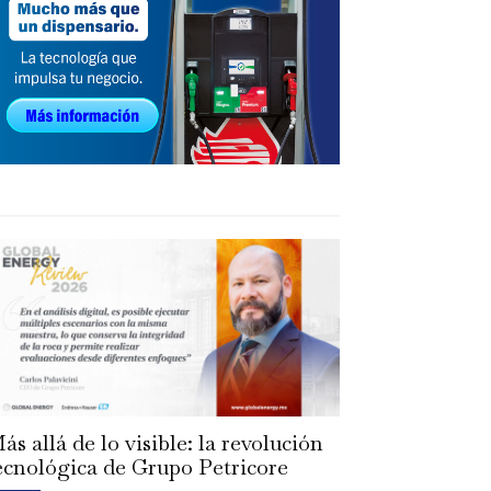
ás allá de lo visible: la revolución
ecnológica de Grupo Petricore