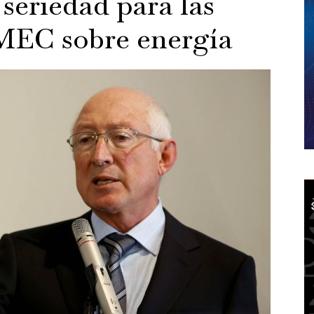
seriedad para las
-MEC sobre energía