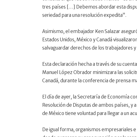
tres países […] Debemos abordar esta disp
seriedad para una resolución expedita”.
Asimismo, el embajador Ken Salazar aseguró 
Estados Unidos, México y Canadá visualizaro
salvaguardar derechos de los trabajadores y
Esta declaración hecha a través de su cuenta
Manuel López Obrador minimizara las solicit
Canadá, durante la conferencia de prensa mat
El día de ayer, la Secretaría de Economía co
Resolución de Disputas de ambos países, y 
de México tiene voluntad para llegar a un a
De igual forma, organismos empresariales e