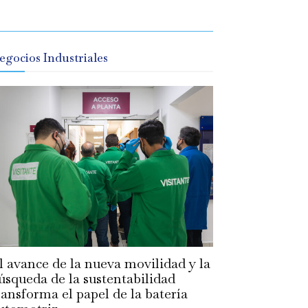
egocios Industriales
l avance de la nueva movilidad y la
úsqueda de la sustentabilidad
ransforma el papel de la batería