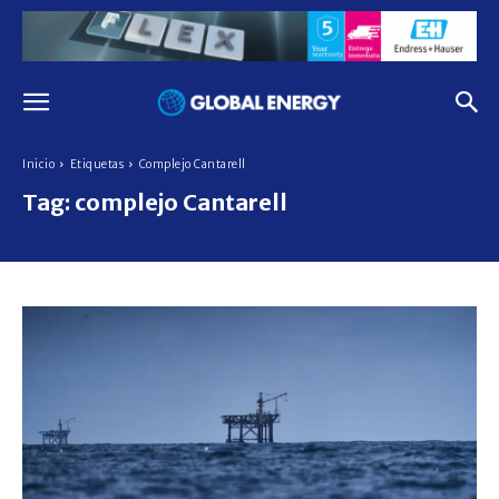
Inicio
Etiquetas
Complejo Cantarell
Tag:
complejo Cantarell