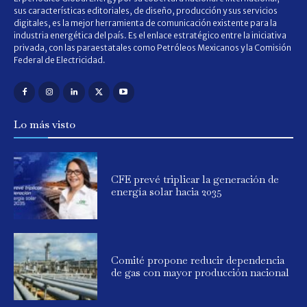
sus características editoriales, de diseño, producción y sus servicios
digitales, es la mejor herramienta de comunicación existente para la
industria energética del país. Es el enlace estratégico entre la iniciativa
privada, con las paraestatales como Petróleos Mexicanos y la Comisión
Federal de Electricidad.
Lo más visto
CFE prevé triplicar la generación de
energía solar hacia 2035
Comité propone reducir dependencia
de gas con mayor producción nacional