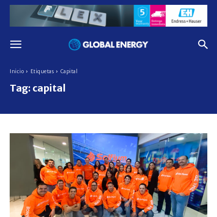
Inicio
Etiquetas
Capital
Tag:
capital