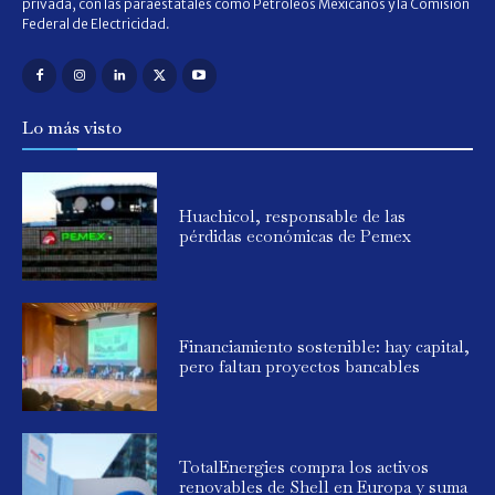
privada, con las paraestatales como Petróleos Mexicanos y la Comisión
Federal de Electricidad.
Lo más visto
Huachicol, responsable de las
pérdidas económicas de Pemex
Financiamiento sostenible: hay capital,
pero faltan proyectos bancables
TotalEnergies compra los activos
renovables de Shell en Europa y suma