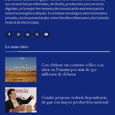
sus características editoriales, de diseño, producción y sus servicios
digitales, es la mejor herramienta de comunicación existente para la
industria energética del país. Es el enlace estratégico entre la iniciativa
privada, con las paraestatales como Petróleos Mexicanos y la Comisión
Federal de Electricidad.
Lo más visto
Cox obtiene un contrato eólico a 20
años en Panamá por más de 350
millones de dólares
Comité propone reducir dependencia
de gas con mayor producción nacional