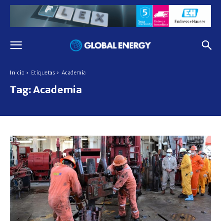
Inicio
Etiquetas
Academia
Tag:
Academia