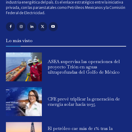
industria energética del país. Es el enlace estratégico entre la iniciativa
privada, con las paraestatales como Petróleos Mexicanos y la Comisión
Federal de Electricidad.
Lo más visto
ASEA supervisa las operaciones del
proyecto Trión en aguas
ultraprofundas del Golfo de México
CFE prevé triplicar la generación de
energía solar hacia 2035
El petróleo cae más de 1% tras la