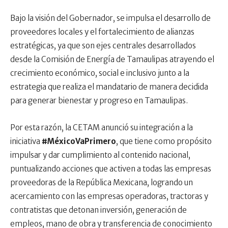
Bajo la visión del Gobernador, se impulsa el desarrollo de
proveedores locales y el fortalecimiento de alianzas
estratégicas, ya que son ejes centrales desarrollados
desde la Comisión de Energía de Tamaulipas atrayendo el
crecimiento económico, social e inclusivo junto a la
estrategia que realiza el mandatario de manera decidida
para generar bienestar y progreso en Tamaulipas.
Por esta razón, la CETAM anunció su integración a la
iniciativa
#MéxicoVaPrimero
, que tiene como propósito
impulsar y dar cumplimiento al contenido nacional,
puntualizando acciones que activen a todas las empresas
proveedoras de la República Mexicana, logrando un
acercamiento con las empresas operadoras, tractoras y
contratistas que detonan inversión, generación de
empleos, mano de obra y transferencia de conocimiento