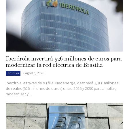
Iberdrola invertirá 526 millones de euros para
modernizar la red eléctrica de Brasilia
9 agosto, 2026
Artículos
Iberdrola, a través de su filial Neoenergia, destinará 3,100 millones
de reales (526 millones de euros) entre 2026 y 2030 para ampliar,
modernizar y...