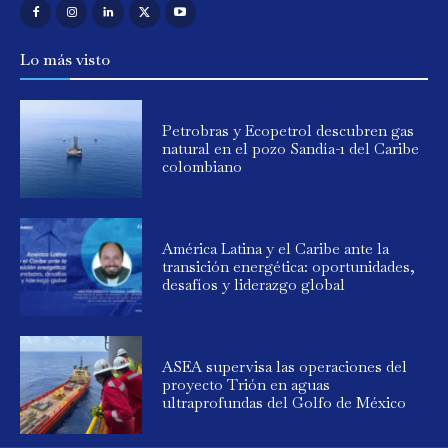
Lo más visto
Petrobras y Ecopetrol descubren gas
natural en el pozo Sandía-1 del Caribe
colombiano
América Latina y el Caribe ante la
transición energética: oportunidades,
desafíos y liderazgo global
ASEA supervisa las operaciones del
proyecto Trión en aguas
ultraprofundas del Golfo de México