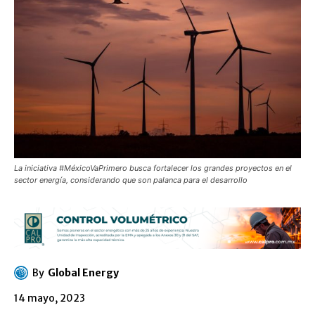
La iniciativa #MéxicoVaPrimero busca fortalecer los grandes proyectos en el
sector energía, considerando que son palanca para el desarrollo
By
Global Energy
14 mayo, 2023