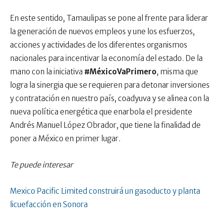
En este sentido, Tamaulipas se pone al frente para liderar
la generación de nuevos empleos y une los esfuerzos,
acciones y actividades de los diferentes organismos
nacionales para incentivar la economía del estado. De la
mano con la iniciativa
#MéxicoVaPrimero
, misma que
logra la sinergia que se requieren para detonar inversiones
y contratación en nuestro país, coadyuva y se alinea con la
nueva política energética que enarbola el presidente
Andrés Manuel López Obrador, que tiene la finalidad de
poner a México en primer lugar.
Te puede interesar
Mexico Pacific Limited construirá un gasoducto y planta
licuefacción en Sonora