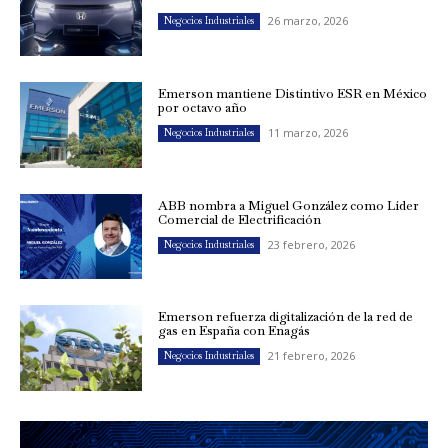
26 marzo, 2026
Negocios Industriales
Emerson mantiene Distintivo ESR en México
por octavo año
11 marzo, 2026
Negocios Industriales
ABB nombra a Miguel González como Líder
Comercial de Electrificación
23 febrero, 2026
Negocios Industriales
Emerson refuerza digitalización de la red de
gas en España con Enagás
21 febrero, 2026
Negocios Industriales