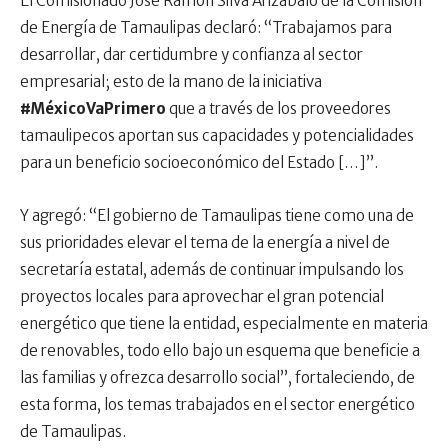
El Comisionado José Ramón Silva Arizabalo de la Comisión
de Energía de Tamaulipas declaró: “Trabajamos para
desarrollar, dar certidumbre y confianza al sector
empresarial; esto de la mano de la iniciativa
#MéxicoVaPrimero
que a través de los proveedores
tamaulipecos aportan sus capacidades y potencialidades
para un beneficio socioeconómico del Estado […]”.
Y agregó: “El gobierno de Tamaulipas tiene como una de
sus prioridades elevar el tema de la energía a nivel de
secretaría estatal, además de continuar impulsando los
proyectos locales para aprovechar el gran potencial
energético que tiene la entidad, especialmente en materia
de renovables, todo ello bajo un esquema que beneficie a
las familias y ofrezca desarrollo social”, fortaleciendo, de
esta forma, los temas trabajados en el sector energético
de Tamaulipas.