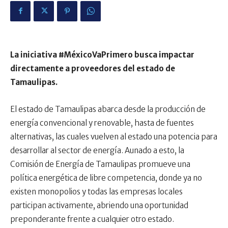
La iniciativa #MéxicoVaPrimero busca impactar
directamente a proveedores del estado de
Tamaulipas.
El estado de Tamaulipas abarca desde la producción de
energía convencional y renovable, hasta de fuentes
alternativas, las cuales vuelven al estado una potencia para
desarrollar al sector de energía. Aunado a esto, la
Comisión de Energía de Tamaulipas promueve una
política energética de libre competencia, donde ya no
existen monopolios y todas las empresas locales
participan activamente, abriendo una oportunidad
preponderante frente a cualquier otro estado.