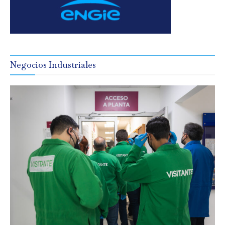
Negocios Industriales