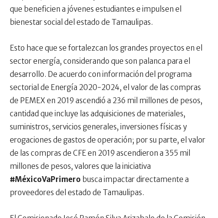
que beneficien a jóvenes estudiantes e impulsen el
bienestar social del estado de Tamaulipas.
Esto hace que se fortalezcan los grandes proyectos en el
sector energía, considerando que son palanca para el
desarrollo. De acuerdo con información del programa
sectorial de Energía 2020-2024, el valor de las compras
de PEMEX en 2019 ascendió a 236 mil millones de pesos,
cantidad que incluye las adquisiciones de materiales,
suministros, servicios generales, inversiones físicas y
erogaciones de gastos de operación; por su parte, el valor
de las compras de CFE en 2019 ascendieron a 355 mil
millones de pesos, valores que la iniciativa
#MéxicoVaPrimero
busca impactar directamente a
proveedores del estado de Tamaulipas.