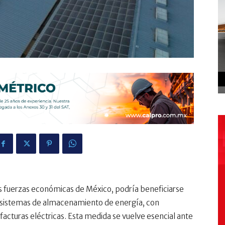
les fuerzas económicas de México, podría beneficiarse
 sistemas de almacenamiento de energía, con
acturas eléctricas. Esta medida se vuelve esencial ante