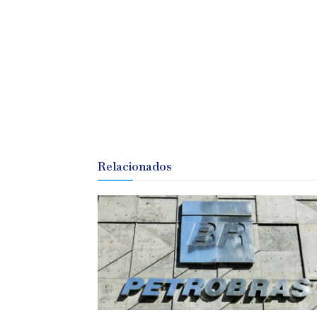
Relacionados