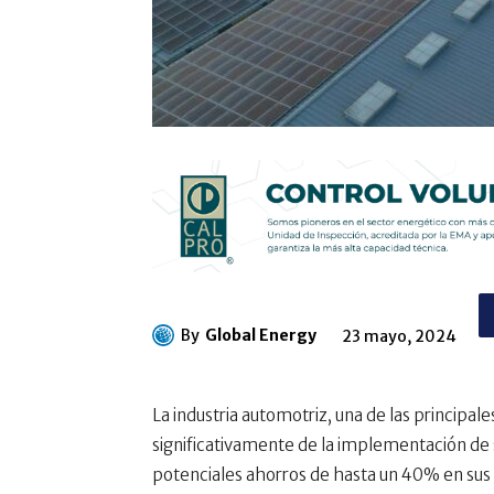
By
Global Energy
23 mayo, 2024
La industria automotriz, una de las principa
significativamente de la implementación de
potenciales ahorros de hasta un 40% en sus f