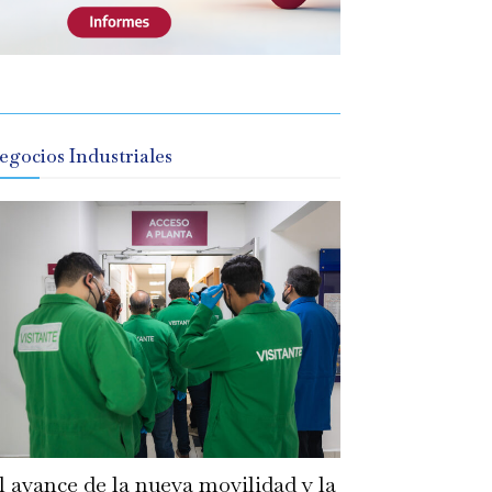
egocios Industriales
l avance de la nueva movilidad y la