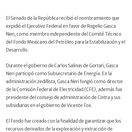
El Senado de la República recibió el nombramiento que
expidió el Ejecutivo Federal en favor de Rogelio Gasca
Neri, como miembro independiente del Comité Técnico
del Fondo Mexicano del Petróleo para la Estabilización y el
Desarrollo.
Durante el gobierno de Carlos Salinas de Gortari, Gasca
Neri participó como Subsecretario de Energía. En la
administración zedillista, Gasca Neri fungió como director
de la Comisión Federal de Electricidad (CFE); además fue
presidente del consejo de administración de Cintra y sus
subsidiarias en el gobierno de Vicente Fox.
El Fondo fue creado con la finalidad de garantizar que los
recursos derivados de la exploración y extracción de