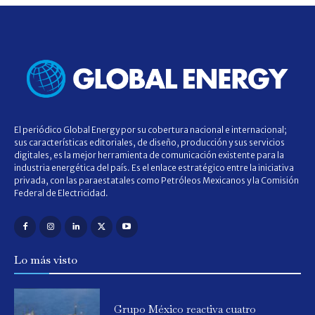
El periódico Global Energy por su cobertura nacional e internacional;
sus características editoriales, de diseño, producción y sus servicios
digitales, es la mejor herramienta de comunicación existente para la
industria energética del país. Es el enlace estratégico entre la iniciativa
privada, con las paraestatales como Petróleos Mexicanos y la Comisión
Federal de Electricidad.
Lo más visto
Grupo México reactiva cuatro