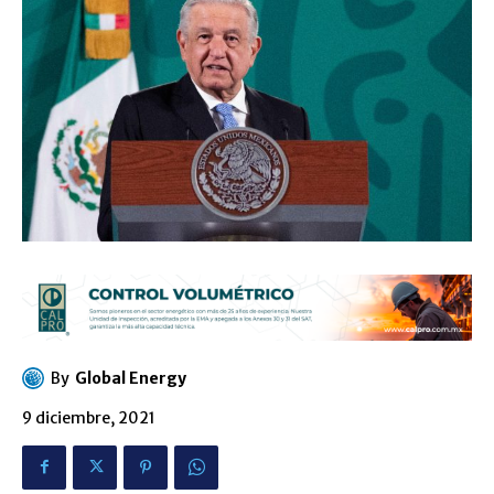
By
Global Energy
9 diciembre, 2021