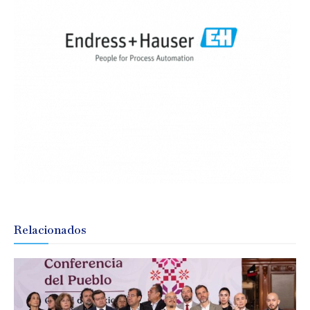
Relacionados