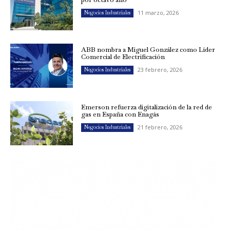
11 marzo, 2026
Negocios Industriales
ABB nombra a Miguel González como Líder
Comercial de Electrificación
23 febrero, 2026
Negocios Industriales
Emerson refuerza digitalización de la red de
gas en España con Enagás
21 febrero, 2026
Negocios Industriales