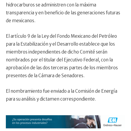
hidrocarburos se administren con la máxima
transparencia y en beneficio de las generaciones futuras
de mexicanos.
El artículo 9 de la Ley del Fondo Mexicano del Petróleo
para la Estabilización y el Desarrollo establece que los
miembros independientes de dicho Comité serán
nombrados por el titular del Ejecutivo Federal, con la
aprobación de las dos terceras partes de los miembros
presentes de la Cámara de Senadores.
El nombramiento fue enviado a la Comisión de Energía
para su análisis y dictamen correspondiente.