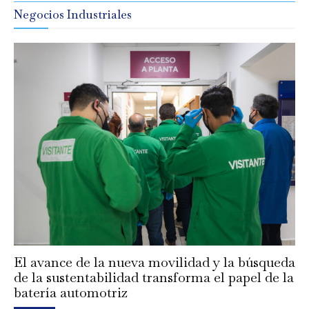
Negocios Industriales
El avance de la nueva movilidad y la búsqueda
de la sustentabilidad transforma el papel de la
batería automotriz