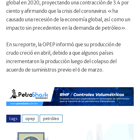
global en 2020, proyectando una contracción de 3.4 por
ciento y afirmando que la crisis del coronavirus «ha
causado una recesión de la economía global, así como un
impacto sin precedentes en la demanda de petróleo».
En su reporte, la OPEP informó que su producción de
crudo creció en abril, debido a que algunos países
incrementaron la producción luego del colapso del
acuerdo de suministros previo el 6 de marzo.
tags
opep
petróleo