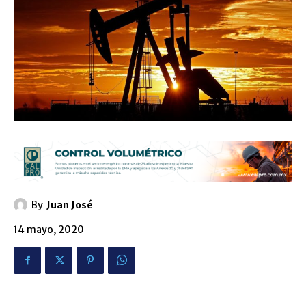
By
Juan José
14 mayo, 2020