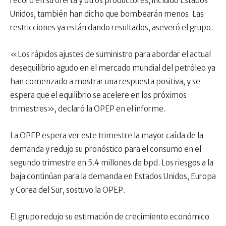
récord en su oferta y otros productores, incluido Estados
Unidos, también han dicho que bombearán menos. Las
restricciones ya están dando resultados, aseveró el grupo.
«Los rápidos ajustes de suministro para abordar el actual
desequilibrio agudo en el mercado mundial del petróleo ya
han comenzado a mostrar una respuesta positiva, y se
espera que el equilibrio se acelere en los próximos
trimestres», declaró la OPEP en el informe.
La OPEP espera ver este trimestre la mayor caída de la
demanda y redujo su pronóstico para el consumo en el
segundo trimestre en 5.4 millones de bpd. Los riesgos a la
baja continúan para la demanda en Estados Unidos, Europa
y Corea del Sur, sostuvo la OPEP.
El grupo redujo su estimación de crecimiento económico