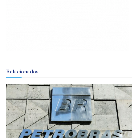
Relacionados