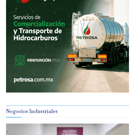
Negocios Industriales