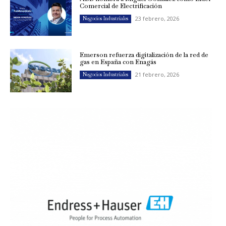
Comercial de Electrificación
23 febrero, 2026
Negocios Industriales
Emerson refuerza digitalización de la red de
gas en España con Enagás
21 febrero, 2026
Negocios Industriales