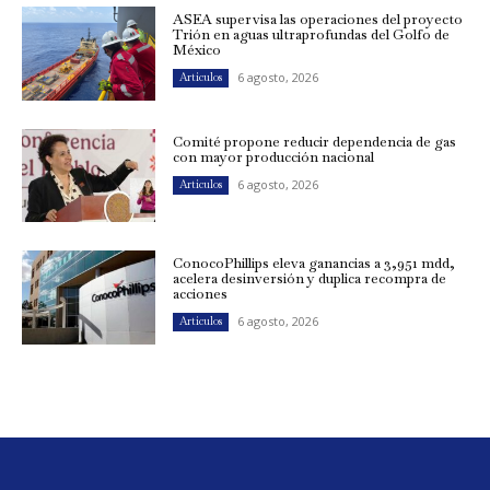
ASEA supervisa las operaciones del proyecto
Trión en aguas ultraprofundas del Golfo de
México
6 agosto, 2026
Artículos
Comité propone reducir dependencia de gas
con mayor producción nacional
6 agosto, 2026
Artículos
ConocoPhillips eleva ganancias a 3,951 mdd,
acelera desinversión y duplica recompra de
acciones
6 agosto, 2026
Artículos