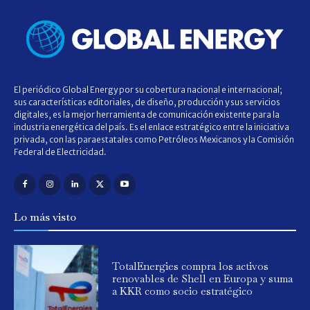
El periódico Global Energy por su cobertura nacional e internacional;
sus características editoriales, de diseño, producción y sus servicios
digitales, es la mejor herramienta de comunicación existente para la
industria energética del país. Es el enlace estratégico entre la iniciativa
privada, con las paraestatales como Petróleos Mexicanos y la Comisión
Federal de Electricidad.
Lo más visto
TotalEnergies compra los activos
renovables de Shell en Europa y suma
a KKR como socio estratégico