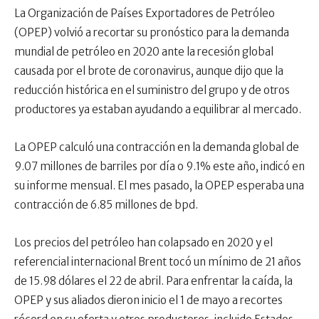
La Organización de Países Exportadores de Petróleo
(OPEP) volvió a recortar su pronóstico para la demanda
mundial de petróleo en 2020 ante la recesión global
causada por el brote de coronavirus, aunque dijo que la
reducción histórica en el suministro del grupo y de otros
productores ya estaban ayudando a equilibrar al mercado.
La OPEP calculó una contracción en la demanda global de
9.07 millones de barriles por día o 9.1% este año, indicó en
su informe mensual. El mes pasado, la OPEP esperaba una
contracción de 6.85 millones de bpd.
Los precios del petróleo han colapsado en 2020 y el
referencial internacional Brent tocó un mínimo de 21 años
de 15.98 dólares el 22 de abril. Para enfrentar la caída, la
OPEP y sus aliados dieron inicio el 1 de mayo a recortes