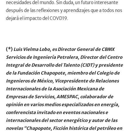
necesidades del mundo. Sin duda, un futuro interesante
después de las reflexiones y aprendizajes que a todos nos
dejará el impacto del COVD19.
(*)
Luis Vielma Lobo, es Director General de CBMX
Servicios de Ingeniería Petrolera, Director del Centro
Integral de Desarrollo del Talento (CIDT) y presidente
de la Fundación Chapopote, miembro del Colegio de
Ingenieros de México, Vicepresidente de Relaciones
Internacionales de la Asociación Mexicana de
Empresas de Servicios, AMESPAC, colaborador de
opinión en varios medios especializados en energía,
conferencista invitado en eventos nacionales e
internacionales del sector energético y autor de las
novelas “Chapopote, Ficción histórica del petróleo en