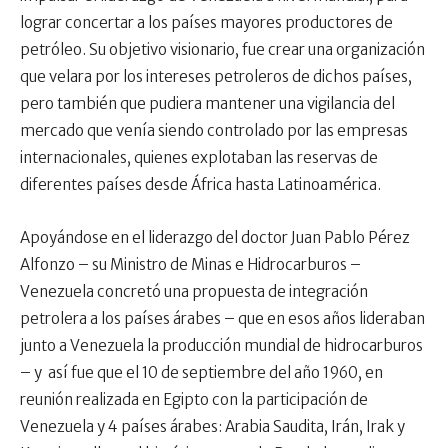
lograr concertar a los países mayores productores de
petróleo. Su objetivo visionario, fue crear una organización
que velara por los intereses petroleros de dichos países,
pero también que pudiera mantener una vigilancia del
mercado que venía siendo controlado por las empresas
internacionales, quienes explotaban las reservas de
diferentes países desde África hasta Latinoamérica.
Apoyándose en el liderazgo del doctor Juan Pablo Pérez
Alfonzo – su Ministro de Minas e Hidrocarburos –
Venezuela concretó una propuesta de integración
petrolera a los países árabes – que en esos años lideraban
junto a Venezuela la producción mundial de hidrocarburos
– y así fue que el 10 de septiembre del año 1960, en
reunión realizada en Egipto con la participación de
Venezuela y 4 países árabes: Arabia Saudita, Irán, Irak y