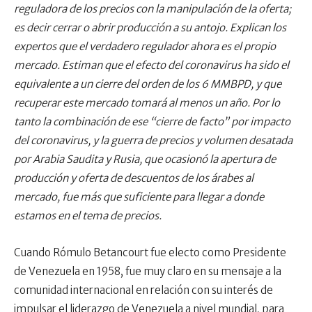
reguladora de los precios con la manipulación de la oferta;
es decir cerrar o abrir producción a su antojo. Explican los
expertos que el verdadero regulador ahora es el propio
mercado. Estiman que el efecto del coronavirus ha sido el
equivalente a un cierre del orden de los 6 MMBPD, y que
recuperar este mercado tomará al menos un año. Por lo
tanto la combinación de ese “cierre de facto” por impacto
del coronavirus, y la guerra de precios y volumen desatada
por Arabia Saudita y Rusia, que ocasionó la apertura de
producción y oferta de descuentos de los árabes al
mercado, fue más que suficiente para llegar a donde
estamos en el tema de precios.
Cuando Rómulo Betancourt fue electo como Presidente
de Venezuela en 1958, fue muy claro en su mensaje a la
comunidad internacional en relación con su interés de
impulsar el liderazgo de Venezuela a nivel mundial, para