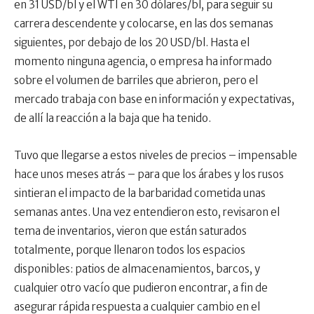
en 31 USD/bl y el WTI en 30 dólares/bl, para seguir su
carrera descendente y colocarse, en las dos semanas
siguientes, por debajo de los 20 USD/bl. Hasta el
momento ninguna agencia, o empresa ha informado
sobre el volumen de barriles que abrieron, pero el
mercado trabaja con base en información y expectativas,
de allí la reacción a la baja que ha tenido.
Tuvo que llegarse a estos niveles de precios – impensable
hace unos meses atrás – para que los árabes y los rusos
sintieran el impacto de la barbaridad cometida unas
semanas antes. Una vez entendieron esto, revisaron el
tema de inventarios, vieron que están saturados
totalmente, porque llenaron todos los espacios
disponibles: patios de almacenamientos, barcos, y
cualquier otro vacío que pudieron encontrar, a fin de
asegurar rápida respuesta a cualquier cambio en el