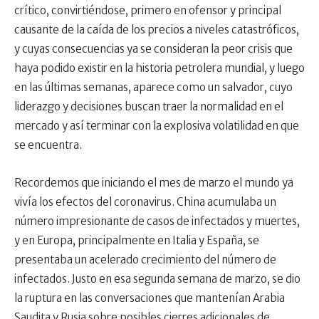
crítico, convirtiéndose, primero en ofensor y principal
causante de la caída de los precios a niveles catastróficos,
y cuyas consecuencias ya se consideran la peor crisis que
haya podido existir en la historia petrolera mundial, y luego
en las últimas semanas, aparece como un salvador, cuyo
liderazgo y decisiones buscan traer la normalidad en el
mercado y así terminar con la explosiva volatilidad en que
se encuentra.
Recordemos que iniciando el mes de marzo el mundo ya
vivía los efectos del coronavirus. China acumulaba un
número impresionante de casos de infectados y muertes,
y en Europa, principalmente en Italia y España, se
presentaba un acelerado crecimiento del número de
infectados. Justo en esa segunda semana de marzo, se dio
la ruptura en las conversaciones que mantenían Arabia
Saudita y Rusia sobre posibles cierres adicionales de