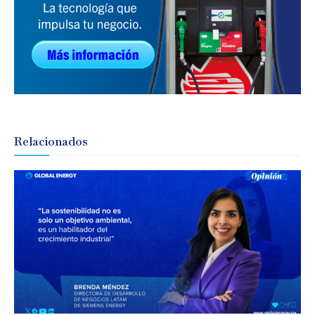
Relacionados