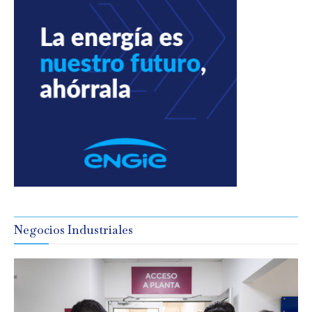
Negocios Industriales