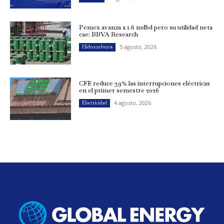
Pemex avanza a 1.6 mdbd pero su utilidad neta
cae: BBVA Research
5 agosto, 2026
Hidrocarburos
CFE reduce 39% las interrupciones eléctricas
en el primer semestre 2026
4 agosto, 2026
Electricidad