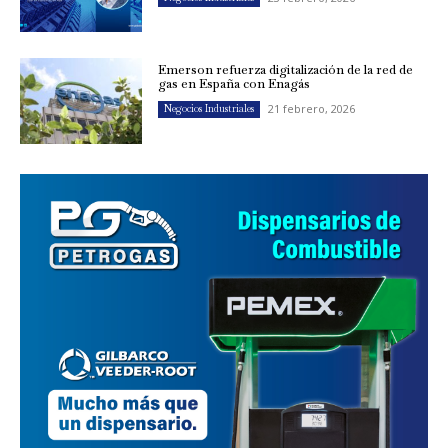
Emerson refuerza digitalización de la red de
gas en España con Enagás
21 febrero, 2026
Negocios Industriales