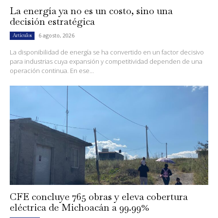
La energía ya no es un costo, sino una
decisión estratégica
6 agosto, 2026
Artículos
La disponibilidad de energía se ha convertido en un factor decisivo
para industrias cuya expansión y competitividad dependen de una
operación continua. En ese...
CFE concluye 765 obras y eleva cobertura
eléctrica de Michoacán a 99.99%