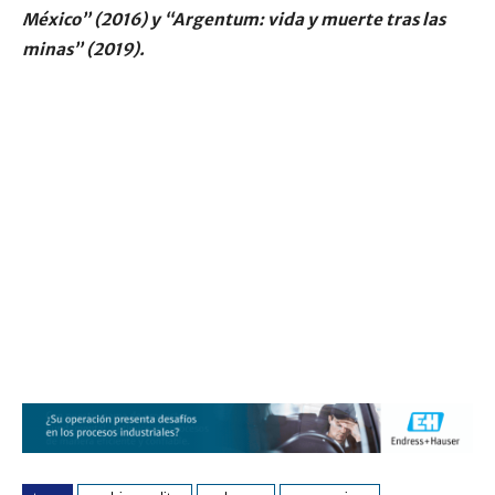
México” (2016) y “Argentum: vida y muerte tras las
minas” (2019).