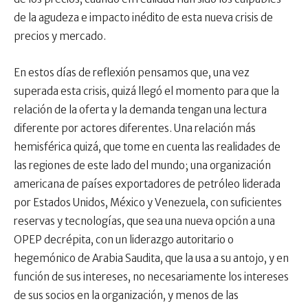
de la agudeza e impacto inédito de esta nueva crisis de
precios y mercado.
En estos días de reflexión pensamos que, una vez
superada esta crisis, quizá llegó el momento para que la
relación de la oferta y la demanda tengan una lectura
diferente por actores diferentes. Una relación más
hemisférica quizá, que tome en cuenta las realidades de
las regiones de este lado del mundo; una organización
americana de países exportadores de petróleo liderada
por Estados Unidos, México y Venezuela, con suficientes
reservas y tecnologías, que sea una nueva opción a una
OPEP decrépita, con un liderazgo autoritario o
hegemónico de Arabia Saudita, que la usa a su antojo, y en
función de sus intereses, no necesariamente los intereses
de sus socios en la organización, y menos de las