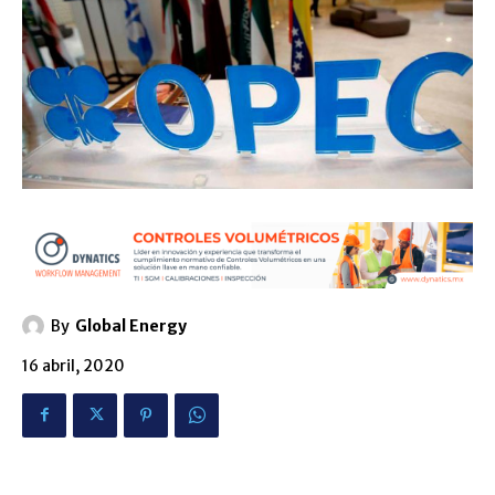
By
Global Energy
16 abril, 2020