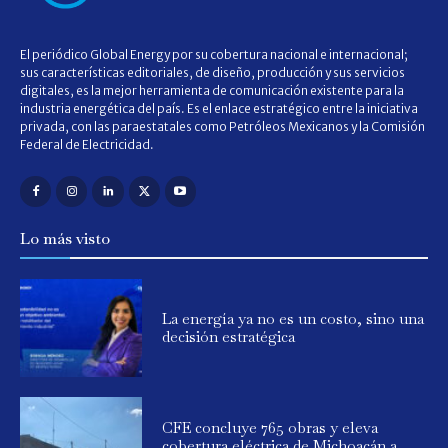
El periódico Global Energy por su cobertura nacional e internacional;
sus características editoriales, de diseño, producción y sus servicios
digitales, es la mejor herramienta de comunicación existente para la
industria energética del país. Es el enlace estratégico entre la iniciativa
privada, con las paraestatales como Petróleos Mexicanos y la Comisión
Federal de Electricidad.
Lo más visto
La energía ya no es un costo, sino una
decisión estratégica
CFE concluye 765 obras y eleva
cobertura eléctrica de Michoacán a