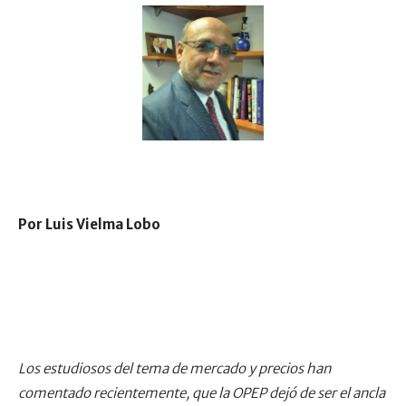
Por Luis Vielma Lobo
Los estudiosos del tema de mercado y precios han
comentado recientemente, que la OPEP dejó de ser el ancla