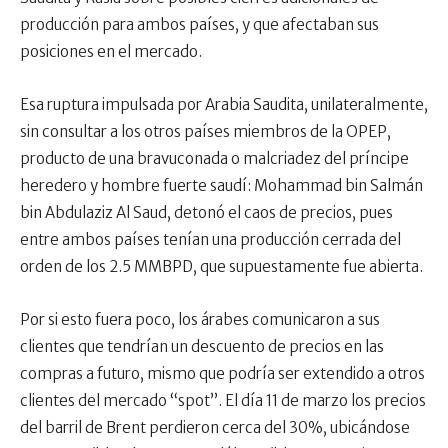
producción para ambos países, y que afectaban sus
posiciones en el mercado.
Esa ruptura impulsada por Arabia Saudita, unilateralmente,
sin consultar a los otros países miembros de la OPEP,
producto de una bravuconada o malcriadez del príncipe
heredero y hombre fuerte saudí: Mohammad bin Salmán
bin Abdulaziz Al Saud, detonó el caos de precios, pues
entre ambos países tenían una producción cerrada del
orden de los 2.5 MMBPD, que supuestamente fue abierta.
Por si esto fuera poco, los árabes comunicaron a sus
clientes que tendrían un descuento de precios en las
compras a futuro, mismo que podría ser extendido a otros
clientes del mercado “spot”. El día 11 de marzo los precios
del barril de Brent perdieron cerca del 30%, ubicándose