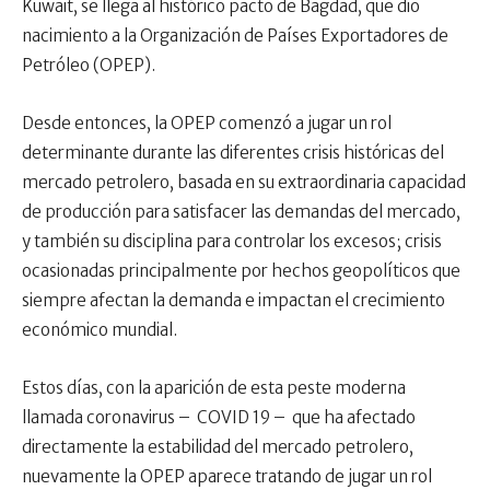
Kuwait, se llega al histórico pacto de Bagdad, que dio
nacimiento a la Organización de Países Exportadores de
Petróleo (OPEP).
Desde entonces, la OPEP comenzó a jugar un rol
determinante durante las diferentes crisis históricas del
mercado petrolero, basada en su extraordinaria capacidad
de producción para satisfacer las demandas del mercado,
y también su disciplina para controlar los excesos; crisis
ocasionadas principalmente por hechos geopolíticos que
siempre afectan la demanda e impactan el crecimiento
económico mundial.
Estos días, con la aparición de esta peste moderna
llamada coronavirus – COVID 19 – que ha afectado
directamente la estabilidad del mercado petrolero,
nuevamente la OPEP aparece tratando de jugar un rol