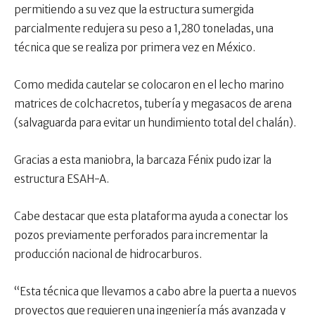
permitiendo a su vez que la estructura sumergida
parcialmente redujera su peso a 1,280 toneladas, una
técnica que se realiza por primera vez en México.
Como medida cautelar se colocaron en el lecho marino
matrices de colchacretos, tubería y megasacos de arena
(salvaguarda para evitar un hundimiento total del chalán).
Gracias a esta maniobra, la barcaza Fénix pudo izar la
estructura ESAH-A.
Cabe destacar que esta plataforma ayuda a conectar los
pozos previamente perforados para incrementar la
producción nacional de hidrocarburos.
“Esta técnica que llevamos a cabo abre la puerta a nuevos
proyectos que requieren una ingeniería más avanzada y