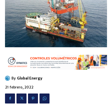
By
Global Energy
21 febrero, 2022