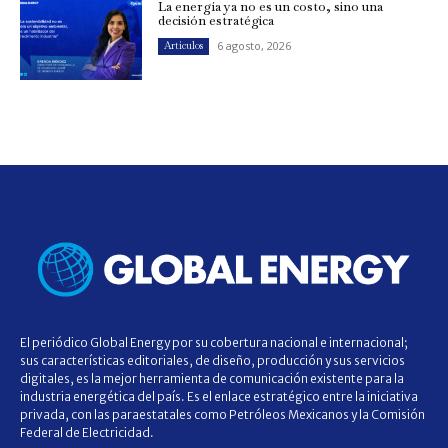
La energía ya no es un costo, sino una
decisión estratégica
6 agosto, 2026
Artículos
El periódico Global Energy por su cobertura nacional e internacional;
sus características editoriales, de diseño, producción y sus servicios
digitales, es la mejor herramienta de comunicación existente para la
industria energética del país. Es el enlace estratégico entre la iniciativa
privada, con las paraestatales como Petróleos Mexicanos y la Comisión
Federal de Electricidad.