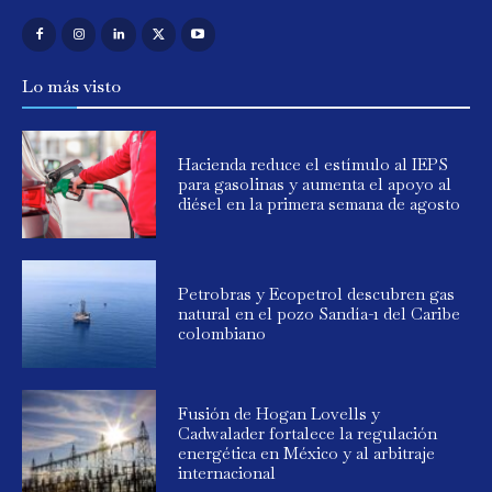
Lo más visto
Hacienda reduce el estímulo al IEPS
para gasolinas y aumenta el apoyo al
diésel en la primera semana de agosto
Petrobras y Ecopetrol descubren gas
natural en el pozo Sandía-1 del Caribe
colombiano
Fusión de Hogan Lovells y
Cadwalader fortalece la regulación
energética en México y al arbitraje
internacional