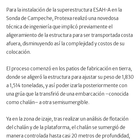
Para la instalación de la superestructura ESAH-A en la
Sonda de Campeche, Protexa realizó una novedosa
técnica de ingeniería que implicó previamente el
aligeramiento de la estructura para ser transportada costa
afuera, disminuyendo así la complejidad y costos de su
colocación.
El proceso comenzó en los patios de fabricación en tierra,
donde se aligeró la estructura para ajustar su peso de 1,830
a 1,514 toneladas, y así poder izarla posteriormente con
una grúa que la transfirió de una embarcación –conocida
como chalán– a otra semisumergible.
Ya en la zona de izaje, tras realizar un análisis de flotación
del chalán y de la plataforma, el chalán se sumergió de
manera controlada hasta casi 20 metros de profundidad,