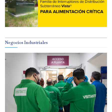
Negocios Industriales