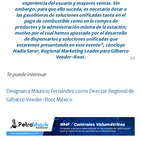
experiencia del usuario y mayores ventas. Sin
embargo, para que ello suceda, es necesario dotar a
las gasolineras de soluciones unificadas tanto en el
pago de combustible como en la compra de
productos y la administración misma de la estación;
motivo por el cual hemos apostado por el desarrollo
de dispensarios y soluciones unificadas que
estaremos presentando en este evento”, concluye
Nadia Sarur, Regional Marketing Leader para Gilbarco
Veeder-Root.
Te puede interesar
Designan a Mauricio Fernández como Director Regional de
Gilbarco Veeder-Root México