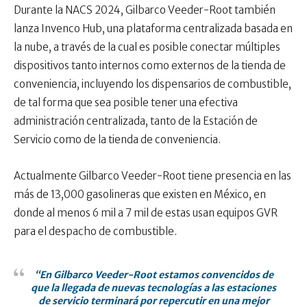
Durante la NACS 2024, Gilbarco Veeder-Root también
lanza Invenco Hub, una plataforma centralizada basada en
la nube, a través de la cual es posible conectar múltiples
dispositivos tanto internos como externos de la tienda de
conveniencia, incluyendo los dispensarios de combustible,
de tal forma que sea posible tener una efectiva
administración centralizada, tanto de la Estación de
Servicio como de la tienda de conveniencia.
Actualmente Gilbarco Veeder-Root tiene presencia en las
más de 13,000 gasolineras que existen en México, en
donde al menos 6 mil a 7 mil de estas usan equipos GVR
para el despacho de combustible.
“En Gilbarco Veeder-Root estamos convencidos de
que la llegada de nuevas tecnologías a las estaciones
de servicio terminará por repercutir en una mejor