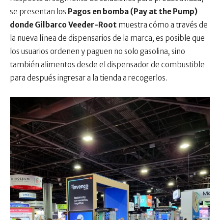
se presentan los
Pagos en bomba (Pay at the Pump)
donde Gilbarco Veeder-Root
muestra cómo a través de
la nueva línea de dispensarios de la marca, es posible que
los usuarios ordenen y paguen no solo gasolina, sino
también alimentos desde el dispensador de combustible
para después ingresar a la tienda a recogerlos.