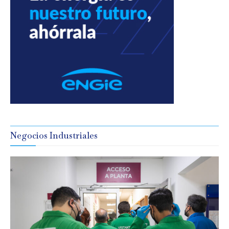
Negocios Industriales