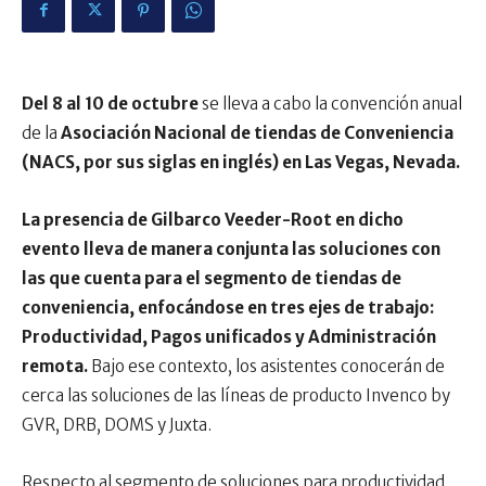
Del 8 al 10 de octubre
se lleva a cabo la convención anual
de la
Asociación Nacional de tiendas de Conveniencia
(NACS, por sus siglas en inglés) en Las Vegas, Nevada.
La presencia de Gilbarco Veeder-Root en dicho
evento lleva de manera conjunta las soluciones con
las que cuenta para el segmento de tiendas de
conveniencia, enfocándose en tres ejes de trabajo:
Productividad, Pagos unificados y Administración
remota.
Bajo ese contexto, los asistentes conocerán de
cerca las soluciones de las líneas de producto Invenco by
GVR, DRB, DOMS y Juxta.
Respecto al segmento de soluciones para productividad,