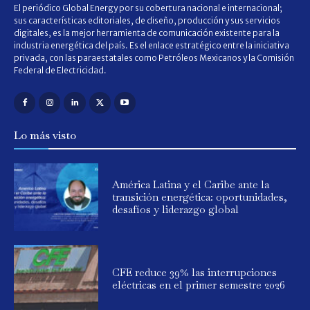
El periódico Global Energy por su cobertura nacional e internacional;
sus características editoriales, de diseño, producción y sus servicios
digitales, es la mejor herramienta de comunicación existente para la
industria energética del país. Es el enlace estratégico entre la iniciativa
privada, con las paraestatales como Petróleos Mexicanos y la Comisión
Federal de Electricidad.
Lo más visto
América Latina y el Caribe ante la
transición energética: oportunidades,
desafíos y liderazgo global
CFE reduce 39% las interrupciones
eléctricas en el primer semestre 2026