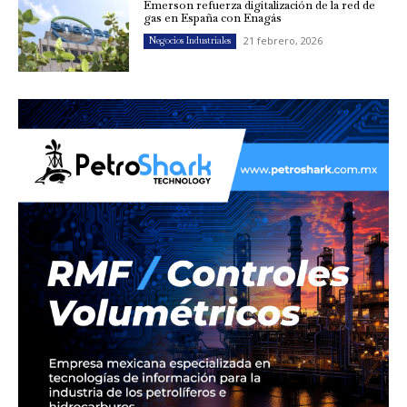
Emerson refuerza digitalización de la red de
gas en España con Enagás
21 febrero, 2026
Negocios Industriales