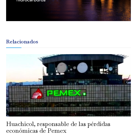
Relacionados
Huachicol, responsable de las pérdidas
económicas de Pemex