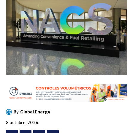
By
Global Energy
8 octubre, 2024