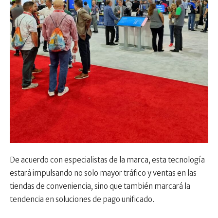
De acuerdo con especialistas de la marca, esta tecnología
estará impulsando no solo mayor tráfico y ventas en las
tiendas de conveniencia, sino que también marcará la
tendencia en soluciones de pago unificado.