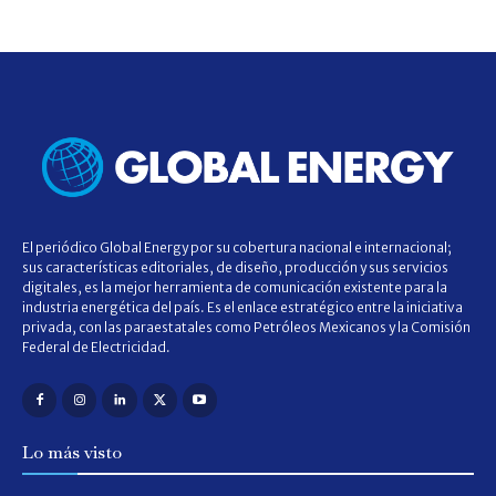
El periódico Global Energy por su cobertura nacional e internacional;
sus características editoriales, de diseño, producción y sus servicios
digitales, es la mejor herramienta de comunicación existente para la
industria energética del país. Es el enlace estratégico entre la iniciativa
privada, con las paraestatales como Petróleos Mexicanos y la Comisión
Federal de Electricidad.
Lo más visto