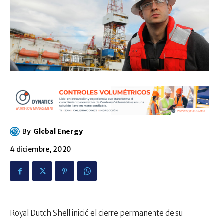
By
Global Energy
4 diciembre, 2020
Royal Dutch Shell inició el cierre permanente de su