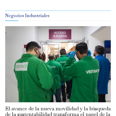
Negocios Industriales
El avance de la nueva movilidad y la búsqueda
de la sustentabilidad transforma el papel de la