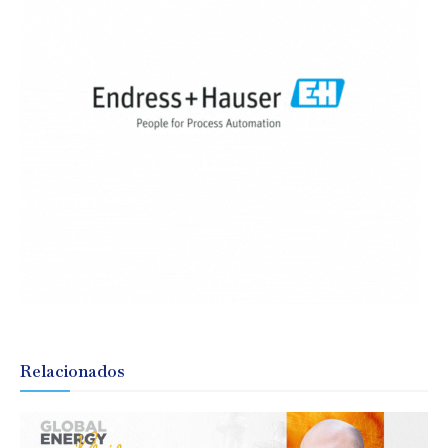
Relacionados