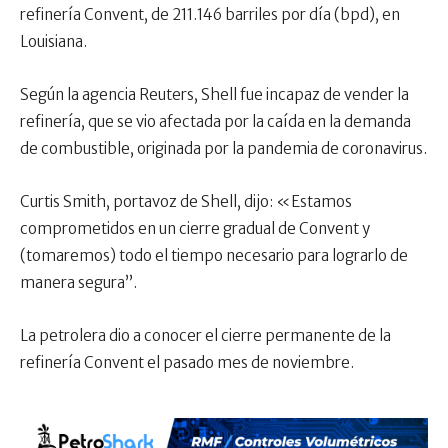
refinería Convent, de 211.146 barriles por día (bpd), en
Louisiana.
Según la agencia Reuters, Shell fue incapaz de vender la
refinería, que se vio afectada por la caída en la demanda
de combustible, originada por la pandemia de coronavirus.
Curtis Smith, portavoz de Shell, dijo: «Estamos
comprometidos en un cierre gradual de Convent y
(tomaremos) todo el tiempo necesario para lograrlo de
manera segura”.
La petrolera dio a conocer el cierre permanente de la
refinería Convent el pasado mes de noviembre.